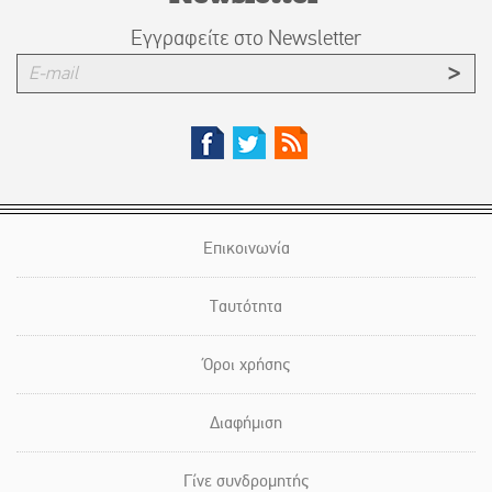
Εγγραφείτε στο Newsletter
Επικοινωνία
Ταυτότητα
Όροι χρήσης
Διαφήμιση
Γίνε συνδρομητής