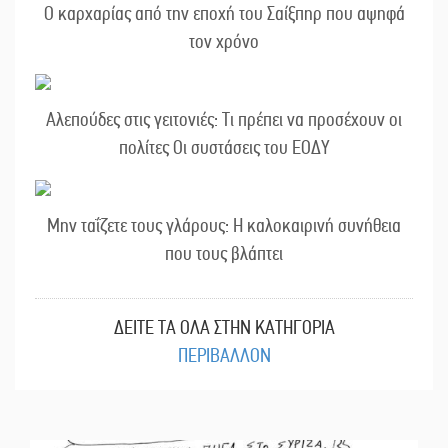
Ο καρχαρίας από την εποχή του Σαίξπηρ που αψηφά
τον χρόνο
Αλεπούδες στις γειτονιές: Τι πρέπει να προσέχουν οι
πολίτες Οι συστάσεις του ΕΟΔΥ
Μην ταΐζετε τους γλάρους: Η καλοκαιρινή συνήθεια
που τους βλάπτει
ΔΕΙΤΕ ΤΑ ΟΛΑ ΣΤΗΝ ΚΑΤΗΓΟΡΙΑ
ΠΕΡΙΒΑΛΛΟΝ