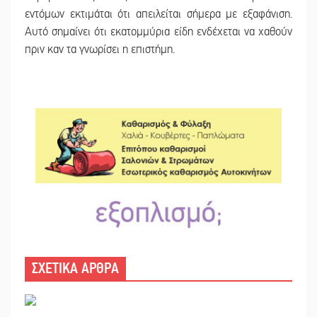
εντόμων εκτιμάται ότι απειλείται σήμερα με εξαφάνιση.
Αυτό σημαίνει ότι εκατομμύρια είδη ενδέχεται να χαθούν
πριν καν τα γνωρίσει η επιστήμη.
ΣΧΕΤΙΚΑ ΑΡΘΡΑ