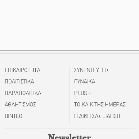
ΕΠΙΚΑΙΡΟΤΗΤΑ
ΣΥΝΕΝΤΕΥΞΕΙΣ
ΠΟΛΙΤΙΣΤΙΚΑ
ΓΥΝΑΙΚΑ
ΠΑΡΑΠΟΛΙΤΙΚΑ
PLUS +
ΑΘΛΗΤΙΣΜΟΣ
ΤΟ ΚΛΙΚ ΤΗΣ ΗΜΕΡΑΣ
ΒΙΝΤΕΟ
Η ΔΙΚΗ ΣΑΣ ΕΙΔΗΣΗ
Newsletter