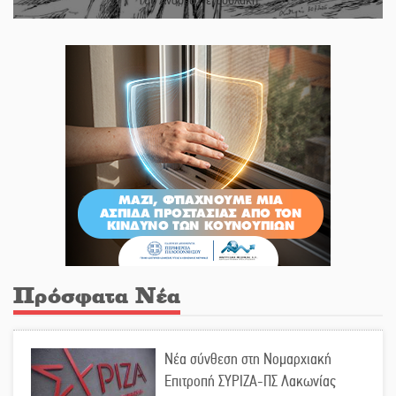
Του Ανδρέα Πετρουλάκη
Πρόσφατα Νέα
Νέα σύνθεση στη Νομαρχιακή
Επιτροπή ΣΥΡΙΖΑ-ΠΣ Λακωνίας