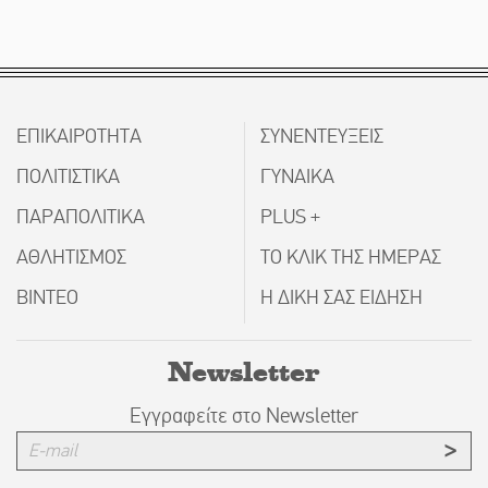
ΕΠΙΚΑΙΡΟΤΗΤΑ
ΣΥΝΕΝΤΕΥΞΕΙΣ
ΠΟΛΙΤΙΣΤΙΚΑ
ΓΥΝΑΙΚΑ
ΠΑΡΑΠΟΛΙΤΙΚΑ
PLUS +
ΑΘΛΗΤΙΣΜΟΣ
ΤΟ ΚΛΙΚ ΤΗΣ ΗΜΕΡΑΣ
ΒΙΝΤΕΟ
Η ΔΙΚΗ ΣΑΣ ΕΙΔΗΣΗ
Newsletter
Εγγραφείτε στο Newsletter