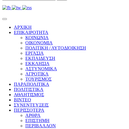
ΑΡΧΙΚΗ
ΕΠΙΚΑΙΡΟΤΗΤΑ
ΚΟΙΝΩΝΙΑ
ΟΙΚΟΝΟΜΙΑ
ΠΟΛΙΤΙΚΗ / ΑΥΤΟΔΙΟΙΚΗΣΗ
ΕΡΓΑΣΙΑ
ΕΚΠΑΙΔΕΥΣΗ
ΕΚΚΛΗΣΙΑ
ΑΣΤΥΝΟΜΙΚΑ
ΑΓΡΟΤΙΚΑ
ΤΟΥΡΙΣΜΟΣ
ΠΑΡΑΠΟΛΙΤΙΚΑ
ΠΟΛΙΤΙΣΤΙΚΑ
ΑΘΛΗΤΙΣΜΟΣ
ΒΙΝΤΕΟ
ΣΥΝΕΝΤΕΥΞΕΙΣ
ΠΕΡΙΣΣΟΤΕΡΑ
ΑΡΘΡΑ
ΕΠΙΣΤΗΜΗ
ΠΕΡΙΒΑΛΛΟΝ