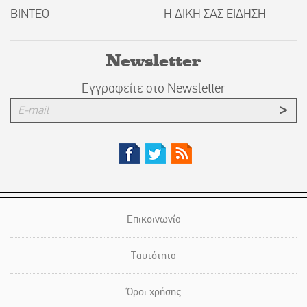
ΒΙΝΤΕΟ
Η ΔΙΚΗ ΣΑΣ ΕΙΔΗΣΗ
Newsletter
Εγγραφείτε στο Newsletter
Επικοινωνία
Ταυτότητα
Όροι χρήσης