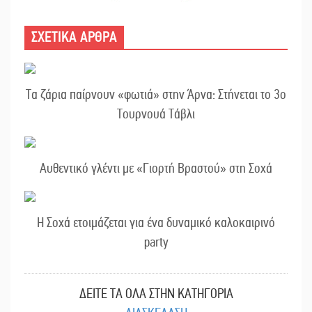
ΣΧΕΤΙΚΑ ΑΡΘΡΑ
Τα ζάρια παίρνουν «φωτιά» στην Άρνα: Στήνεται το 3ο
Τουρνουά Τάβλι
Αυθεντικό γλέντι με «Γιορτή Βραστού» στη Σοχά
Η Σοχά ετοιμάζεται για ένα δυναμικό καλοκαιρινό
party
ΔΕΙΤΕ ΤΑ ΟΛΑ ΣΤΗΝ ΚΑΤΗΓΟΡΙΑ