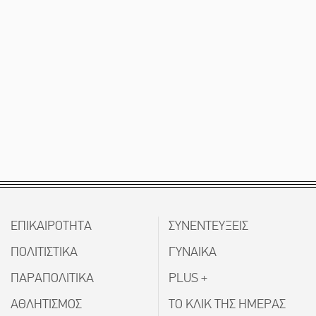
ΕΠΙΚΑΙΡΟΤΗΤΑ
ΣΥΝΕΝΤΕΥΞΕΙΣ
ΠΟΛΙΤΙΣΤΙΚΑ
ΓΥΝΑΙΚΑ
ΠΑΡΑΠΟΛΙΤΙΚΑ
PLUS +
ΑΘΛΗΤΙΣΜΟΣ
ΤΟ ΚΛΙΚ ΤΗΣ ΗΜΕΡΑΣ