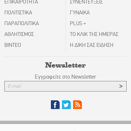
ΕΠΙΚΑΙΡΟΤΗΤΑ
ΣΥΝΕΝΤΕΥΞΕΙΣ
ΠΟΛΙΤΙΣΤΙΚΑ
ΓΥΝΑΙΚΑ
ΠΑΡΑΠΟΛΙΤΙΚΑ
PLUS +
ΑΘΛΗΤΙΣΜΟΣ
ΤΟ ΚΛΙΚ ΤΗΣ ΗΜΕΡΑΣ
ΒΙΝΤΕΟ
Η ΔΙΚΗ ΣΑΣ ΕΙΔΗΣΗ
Newsletter
Εγγραφείτε στο Newsletter