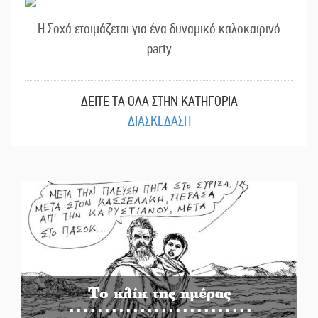
Η Σοχά ετοιμάζεται για ένα δυναμικό καλοκαιρινό
party
ΔΕΙΤΕ ΤΑ ΟΛΑ ΣΤΗΝ ΚΑΤΗΓΟΡΙΑ
ΔΙΑΣΚΕΔΑΣΗ
Το κλίκ της ημέρας