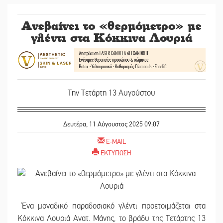
Ανεβαίνει το «θερμόμετρο» με
γλέντι στα Κόκκινα Λουριά
Την Τετάρτη 13 Αυγούστου
Δευτέρα, 11 Αύγουστος 2025 09:07
E-MAIL
ΕΚΤΥΠΩΣΗ
Ένα μοναδικό παραδοσιακό γλέντι προετοιμάζεται στα
Κόκκινα Λουριά Ανατ. Μάνης, το βράδυ της Τετάρτης 13