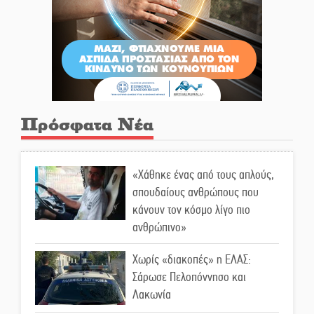
Πρόσφατα Νέα
«Χάθηκε ένας από τους απλούς,
σπουδαίους ανθρώπους που
κάνουν τον κόσμο λίγο πιο
ανθρώπινο»
Χωρίς «διακοπές» η ΕΛΑΣ:
Σάρωσε Πελοπόννησο και
Λακωνία