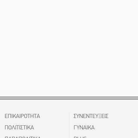
ΕΠΙΚΑΙΡΟΤΗΤΑ
ΣΥΝΕΝΤΕΥΞΕΙΣ
ΠΟΛΙΤΙΣΤΙΚΑ
ΓΥΝΑΙΚΑ