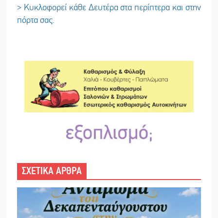
> Κυκλοφορεί κάθε Δευτέρα στα περίπτερα και στην
πόρτα σας.
ΣΧΕΤΙΚΑ ΑΡΘΡΑ