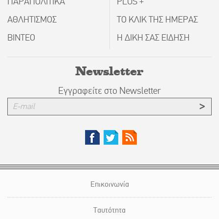
ΠΑΡΑΠΟΛΙΤΙΚΑ
PLUS +
ΑΘΛΗΤΙΣΜΟΣ
ΤΟ ΚΛΙΚ ΤΗΣ ΗΜΕΡΑΣ
ΒΙΝΤΕΟ
Η ΔΙΚΗ ΣΑΣ ΕΙΔΗΣΗ
Newsletter
Εγγραφείτε στο Newsletter
Επικοινωνία
Ταυτότητα