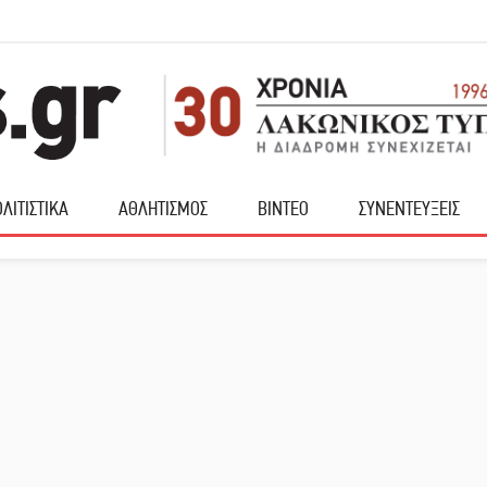
ΛΙΤΙΣΤΙΚΑ
ΑΘΛΗΤΙΣΜΟΣ
ΒΙΝΤΕΟ
ΣΥΝΕΝΤΕΥΞΕΙΣ