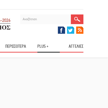
ΠΕΡΙΣΣΟΤΕΡΑ
PLUS +
ΑΓΓΕΛΙΕΣ