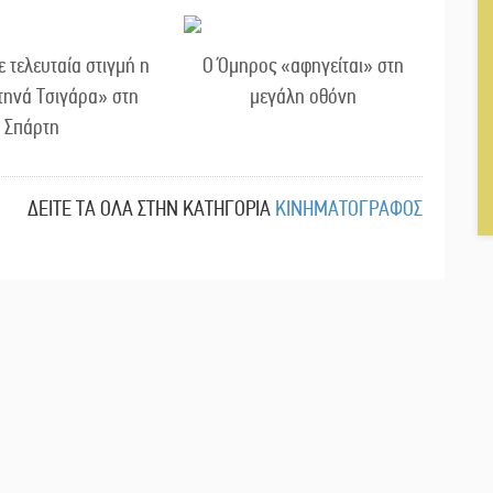
τελευταία στιγμή η
Ο Όμηρος «αφηγείται» στη
τηνά Τσιγάρα» στη
μεγάλη οθόνη
Σπάρτη
ΔΕΙΤΕ ΤΑ ΟΛΑ ΣΤΗΝ ΚΑΤΗΓΟΡΙΑ
ΚΙΝΗΜΑΤΟΓΡΑΦΟΣ