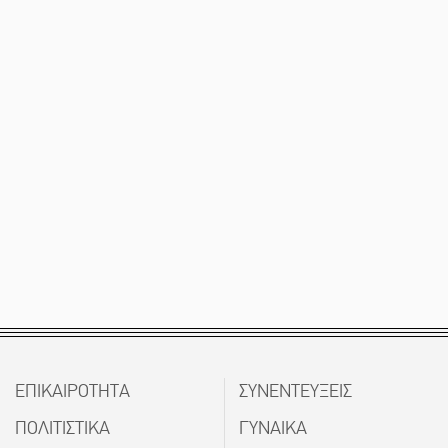
ΕΠΙΚΑΙΡΟΤΗΤΑ
ΣΥΝΕΝΤΕΥΞΕΙΣ
ΠΟΛΙΤΙΣΤΙΚΑ
ΓΥΝΑΙΚΑ