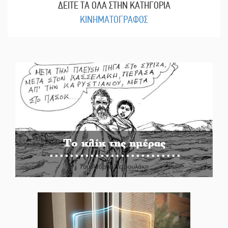
ΔΕΙΤΕ ΤΑ ΟΛΑ ΣΤΗΝ ΚΑΤΗΓΟΡΙΑ
ΚΙΝΗΜΑΤΟΓΡΑΦΟΣ
Το κλίκ της ημέρας
Του Ανδρέα Πετρουλάκη