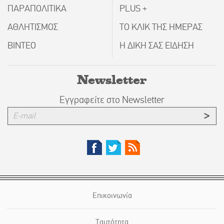
ΠΑΡΑΠΟΛΙΤΙΚΑ
PLUS +
ΑΘΛΗΤΙΣΜΟΣ
ΤΟ ΚΛΙΚ ΤΗΣ ΗΜΕΡΑΣ
ΒΙΝΤΕΟ
Η ΔΙΚΗ ΣΑΣ ΕΙΔΗΣΗ
Newsletter
Εγγραφείτε στο Newsletter
Επικοινωνία
Ταυτότητα