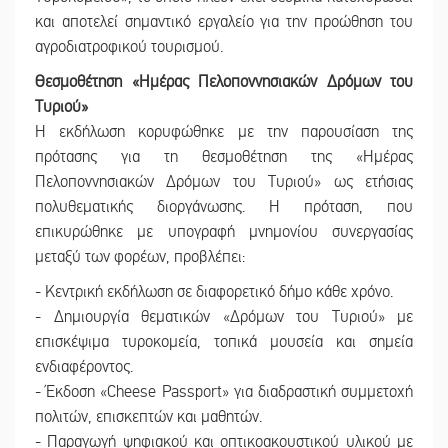
και αποτελεί σημαντικό εργαλείο για την προώθηση του
αγροδιατροφικού τουρισμού.
Θεσμοθέτηση «Ημέρας Πελοποννησιακών
Δρόμων του
Τυριού»
Η εκδήλωση κορυφώθηκε με την παρουσίαση της
πρότασης για τη θεσμοθέτηση της «Ημέρας
Πελοποννησιακών Δρόμων του Τυριού» ως ετήσιας
πολυθεματικής διοργάνωσης. Η πρόταση, που
επικυρώθηκε με υπογραφή μνημονίου συνεργασίας
μεταξύ των φορέων, προβλέπει:
- Κεντρική εκδήλωση σε διαφορετικό δήμο κάθε χρόνο.
- Δημιουργία θεματικών «Δρόμων του Τυριού» με
επισκέψιμα τυροκομεία, τοπικά μουσεία και σημεία
ενδιαφέροντος.
- Έκδοση «Cheese Passport» για διαδραστική συμμετοχή
πολιτών, επισκεπτών και μαθητών.
- Παραγωγή ψηφιακού και οπτικοακουστικού υλικού με