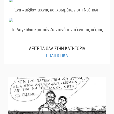
Ένα «ταξίδι» τέχνης και χρωμάτων στη Νεάπολη
Τα Λαγκάδια κρατούν ζωντανή την τέχνη της πέτρας
ΔΕΙΤΕ ΤΑ ΟΛΑ ΣΤΗΝ ΚΑΤΗΓΟΡΙΑ
ΠΟΛΙΤΙΣΤΙΚΑ