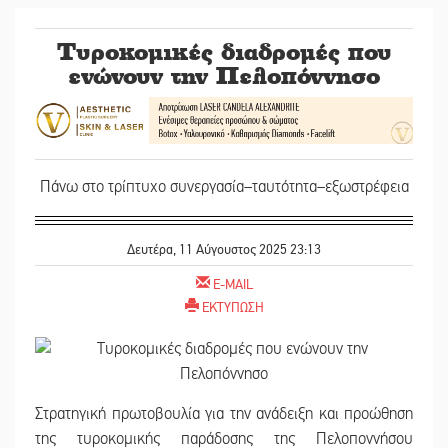
Τυροκομικές διαδρομές που
ενώνουν την Πελοπόννησο
Πάνω στο τρίπτυχο συνεργασία–ταυτότητα–εξωστρέφεια
Δευτέρα, 11 Αύγουστος 2025 23:13
E-MAIL
ΕΚΤΥΠΩΣΗ
Στρατηγική πρωτοβουλία για την ανάδειξη και προώθηση
της τυροκομικής παράδοσης της Πελοποννήσου