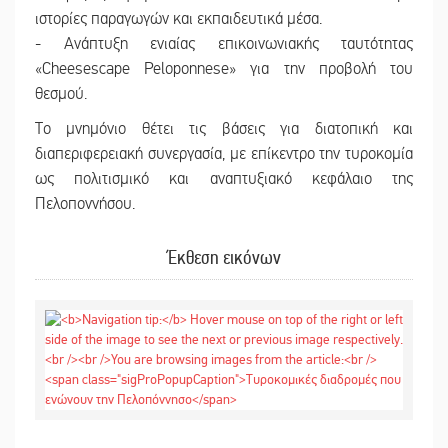
ιστορίες παραγωγών και εκπαιδευτικά μέσα.
- Ανάπτυξη ενιαίας επικοινωνιακής ταυτότητας
«Cheesescape Peloponnese» για την προβολή του
θεσμού.
Το μνημόνιο θέτει τις βάσεις για διατοπική και
διαπεριφερειακή συνεργασία, με επίκεντρο την τυροκομία
ως πολιτισμικό και αναπτυξιακό κεφάλαιο της
Πελοποννήσου.
Έκθεση εικόνων