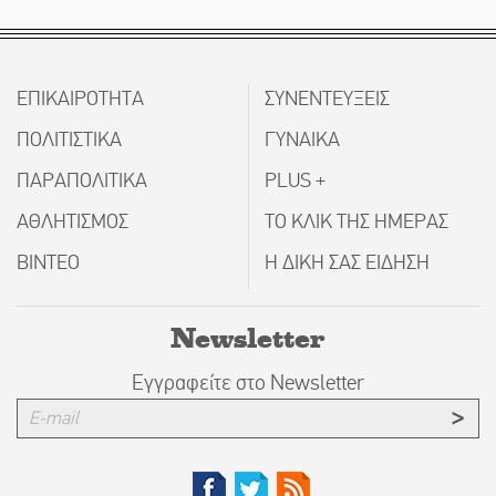
ΕΠΙΚΑΙΡΟΤΗΤΑ
ΣΥΝΕΝΤΕΥΞΕΙΣ
ΠΟΛΙΤΙΣΤΙΚΑ
ΓΥΝΑΙΚΑ
ΠΑΡΑΠΟΛΙΤΙΚΑ
PLUS +
ΑΘΛΗΤΙΣΜΟΣ
ΤΟ ΚΛΙΚ ΤΗΣ ΗΜΕΡΑΣ
ΒΙΝΤΕΟ
Η ΔΙΚΗ ΣΑΣ ΕΙΔΗΣΗ
Newsletter
Εγγραφείτε στο Newsletter