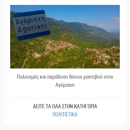
Πολιτισμός και παράδοση δίνουν ραντεβού στην
Αγόριανη
ΔΕΙΤΕ ΤΑ ΟΛΑ ΣΤΗΝ ΚΑΤΗΓΟΡΙΑ
ΠΟΛΙΤΙΣΤΙΚΑ