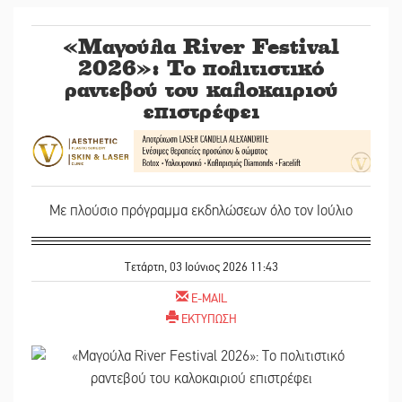
«Μαγούλα River Festival
2026»: Το πολιτιστικό
ραντεβού του καλοκαιριού
επιστρέφει
Με πλούσιο πρόγραμμα εκδηλώσεων όλο τον Ιούλιο
Τετάρτη, 03 Ιούνιος 2026 11:43
E-MAIL
ΕΚΤΥΠΩΣΗ