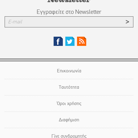
Εγγραφείτε στο Newsletter
Επικοινωνία
Ταυτότητα
Όροι χρήσης
Διαφήμιση
Γίνε συνδρομητής