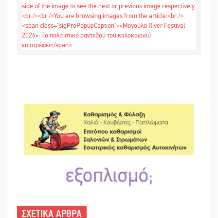
ΣΧΕΤΙΚΑ ΑΡΘΡΑ