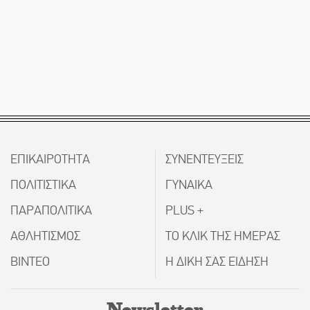
ΕΠΙΚΑΙΡΟΤΗΤΑ
ΣΥΝΕΝΤΕΥΞΕΙΣ
ΠΟΛΙΤΙΣΤΙΚΑ
ΓΥΝΑΙΚΑ
ΠΑΡΑΠΟΛΙΤΙΚΑ
PLUS +
ΑΘΛΗΤΙΣΜΟΣ
ΤΟ ΚΛΙΚ ΤΗΣ ΗΜΕΡΑΣ
ΒΙΝΤΕΟ
Η ΔΙΚΗ ΣΑΣ ΕΙΔΗΣΗ
Newsletter