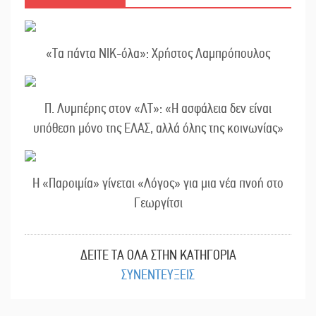
«Τα πάντα ΝΙΚ-όλα»: Χρήστος Λαμπρόπουλος
Π. Λυμπέρης στον «ΛΤ»: «Η ασφάλεια δεν είναι
υπόθεση μόνο της ΕΛΑΣ, αλλά όλης της κοινωνίας»
Η «Παροιμία» γίνεται «Λόγος» για μια νέα πνοή στο
Γεωργίτσι
ΔΕΙΤΕ ΤΑ ΟΛΑ ΣΤΗΝ ΚΑΤΗΓΟΡΙΑ
ΣΥΝΕΝΤΕΥΞΕΙΣ