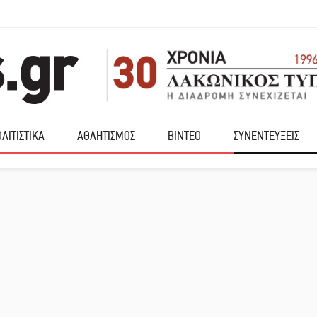
ΛΙΤΙΣΤΙΚΑ
ΑΘΛΗΤΙΣΜΟΣ
ΒΙΝΤΕΟ
ΣΥΝΕΝΤΕΥΞΕΙΣ