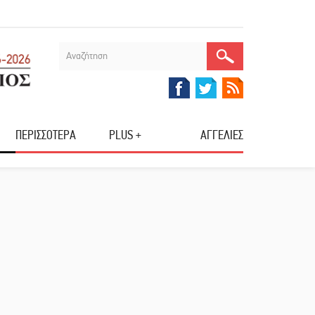
ΠΕΡΙΣΣΟΤΕΡΑ
PLUS +
ΑΓΓΕΛΙΕΣ