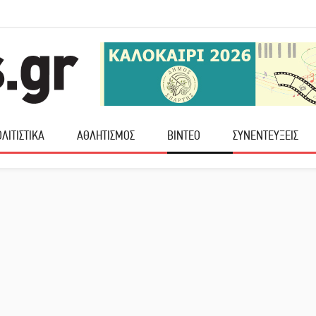
ΛΙΤΙΣΤΙΚΑ
ΑΘΛΗΤΙΣΜΟΣ
ΒΙΝΤΕΟ
ΣΥΝΕΝΤΕΥΞΕΙΣ