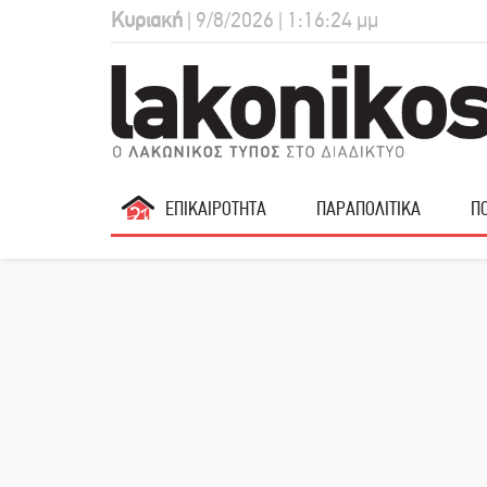
Κυριακή
| 9/8/2026 | 1:16:25 μμ
ΕΠΙΚΑΙΡΟΤΗΤΑ
ΠΑΡΑΠΟΛΙΤΙΚΑ
ΠΟ