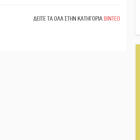
ΔΕΙΤΕ ΤΑ ΟΛΑ ΣΤΗΝ ΚΑΤΗΓΟΡΙΑ
ΒΙΝΤΕΟ