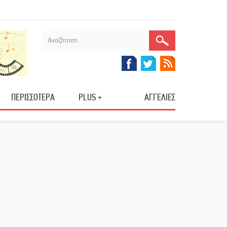
ΠΕΡΙΣΣΟΤΕΡΑ
PLUS +
ΑΓΓΕΛΙΕΣ