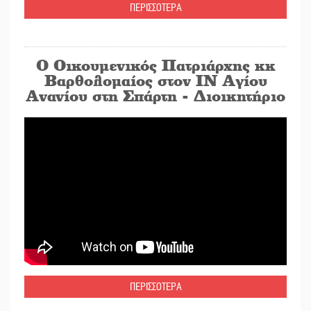
ΠΕΡΙΣΣΟΤΕΡΑ
Ο Οικουμενικός Πατριάρχης κκ
Βαρθολομαίος στον ΙΝ Αγίου
Ανανίου στη Σπάρτη - Διοικητήριο
ΠΕΡΙΣΣΟΤΕΡΑ