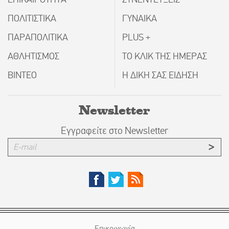
ΠΟΛΙΤΙΣΤΙΚΑ
ΓΥΝΑΙΚΑ
ΠΑΡΑΠΟΛΙΤΙΚΑ
PLUS +
ΑΘΛΗΤΙΣΜΟΣ
ΤΟ ΚΛΙΚ ΤΗΣ ΗΜΕΡΑΣ
ΒΙΝΤΕΟ
Η ΔΙΚΗ ΣΑΣ ΕΙΔΗΣΗ
Newsletter
Εγγραφείτε στο Newsletter
Επικοινωνία