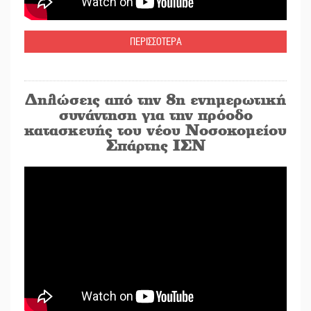
ΠΕΡΙΣΣΟΤΕΡΑ
Δηλώσεις από την 8η ενημερωτική
συνάντηση για την πρόοδο
κατασκευής του νέου Νοσοκομείου
Σπάρτης ΙΣΝ