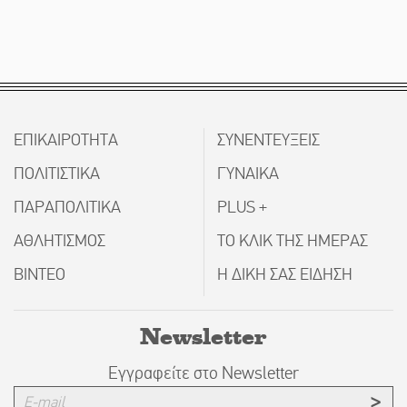
ΕΠΙΚΑΙΡΟΤΗΤΑ
ΣΥΝΕΝΤΕΥΞΕΙΣ
ΠΟΛΙΤΙΣΤΙΚΑ
ΓΥΝΑΙΚΑ
ΠΑΡΑΠΟΛΙΤΙΚΑ
PLUS +
ΑΘΛΗΤΙΣΜΟΣ
ΤΟ ΚΛΙΚ ΤΗΣ ΗΜΕΡΑΣ
ΒΙΝΤΕΟ
Η ΔΙΚΗ ΣΑΣ ΕΙΔΗΣΗ
Newsletter
Εγγραφείτε στο Newsletter