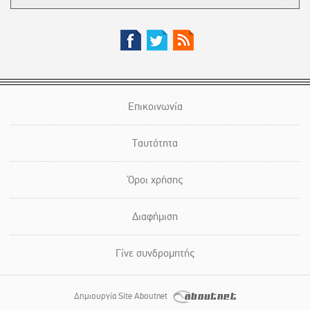
Επικοινωνία
Ταυτότητα
Όροι χρήσης
Διαφήμιση
Γίνε συνδρομητής
Δημιουργία Site Aboutnet