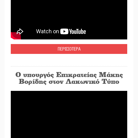
ΠΕΡΙΣΣΟΤΕΡΑ
Ο υπουργός Επικρατείας Μάκης
Βορίδης στον Λακωνικό Τύπο