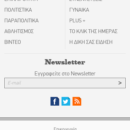
ΠΟΛΙΤΙΣΤΙΚΑ
ΓΥΝΑΙΚΑ
ΠΑΡΑΠΟΛΙΤΙΚΑ
PLUS +
ΑΘΛΗΤΙΣΜΟΣ
ΤΟ ΚΛΙΚ ΤΗΣ ΗΜΕΡΑΣ
ΒΙΝΤΕΟ
Η ΔΙΚΗ ΣΑΣ ΕΙΔΗΣΗ
Newsletter
Εγγραφείτε στο Newsletter
Επικοινωνία