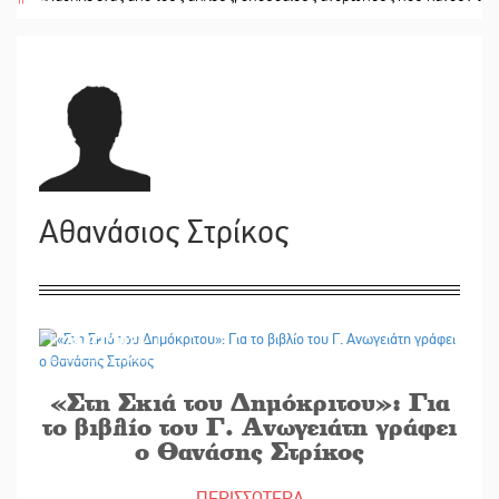
Αθανάσιος Στρίκος
28/03/2026
«Στη Σκιά του Δημόκριτου»: Για
το βιβλίο του Γ. Ανωγειάτη γράφει
ο Θανάσης Στρίκος
ΠΕΡΙΣΣΟΤΕΡΑ