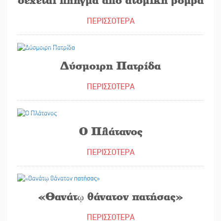
ΠΕΡΙΣΣΟΤΕΡΑ
05/07/2025
Δύσμοιρη Πατρίδα
ΠΕΡΙΣΣΟΤΕΡΑ
27/05/2025
Ο Πλάτανος
ΠΕΡΙΣΣΟΤΕΡΑ
15/05/2025
«Θανάτῳ θάνατον πατήσας»
ΠΕΡΙΣΣΟΤΕΡΑ