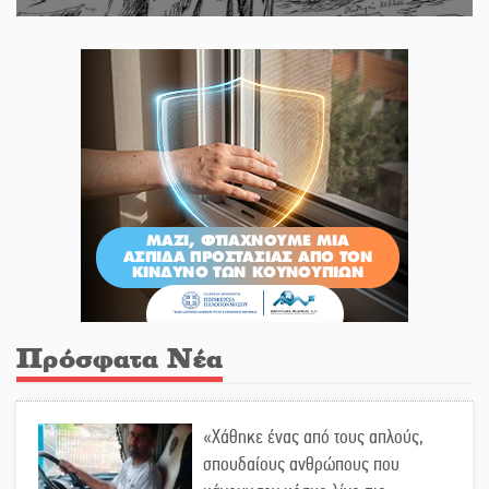
Πρόσφατα Νέα
«Χάθηκε ένας από τους απλούς,
σπουδαίους ανθρώπους που