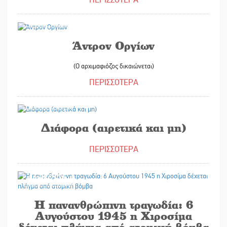
14/10/2025
Άντρον Οργίων
(Ο αρχιμαφιόζος δικαιώνεται)
ΠΕΡΙΣΣΟΤΕΡΑ
12/08/2025
Διάφορα (αιρετικά και μη)
ΠΕΡΙΣΣΟΤΕΡΑ
06/08/2025
Η πανανθρώπινη τραγωδία: 6
Αυγούστου 1945 η Χιροσίμα
δέχεται πλήγμα από ατομική βόμβα