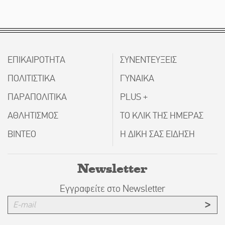
ΕΠΙΚΑΙΡΟΤΗΤΑ
ΣΥΝΕΝΤΕΥΞΕΙΣ
ΠΟΛΙΤΙΣΤΙΚΑ
ΓΥΝΑΙΚΑ
ΠΑΡΑΠΟΛΙΤΙΚΑ
PLUS +
ΑΘΛΗΤΙΣΜΟΣ
ΤΟ ΚΛΙΚ ΤΗΣ ΗΜΕΡΑΣ
ΒΙΝΤΕΟ
Η ΔΙΚΗ ΣΑΣ ΕΙΔΗΣΗ
Newsletter
Εγγραφείτε στο Newsletter