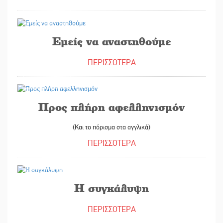
18/04/2025
Εμείς να αναστηθούμε
ΠΕΡΙΣΣΟΤΕΡΑ
16/04/2025
Προς πλήρη αφελληνισμόν
(Και το πόρισμα στα αγγλικά)
ΠΕΡΙΣΣΟΤΕΡΑ
09/04/2025
Η συγκάλυψη
ΠΕΡΙΣΣΟΤΕΡΑ