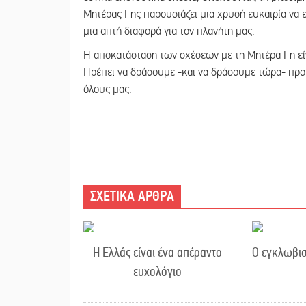
Μητέρας Γης παρουσιάζει μια χρυσή ευκαιρία να 
μια απτή διαφορά για τον πλανήτη μας.
Η αποκατάσταση των σχέσεων με τη Μητέρα Γη εί
Πρέπει να δράσουμε -και να δράσουμε τώρα- προ
όλους μας.
ΣΧΕΤΙΚΑ ΑΡΘΡΑ
Η Ελλάς είναι ένα απέραντο
Ο εγκλωβισ
ευχολόγιο