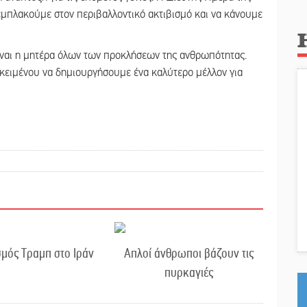
εμπλακούμε στον περιβαλλοντικό ακτιβισμό και να κάνουμε
ναι η μητέρα όλων των προκλήσεων της ανθρωπότητας.
κειμένου να δημιουργήσουμε ένα καλύτερο μέλλον για
μός Τραμπ στο Ιράν
Απλοί άνθρωποι βάζουν τις
πυρκαγιές