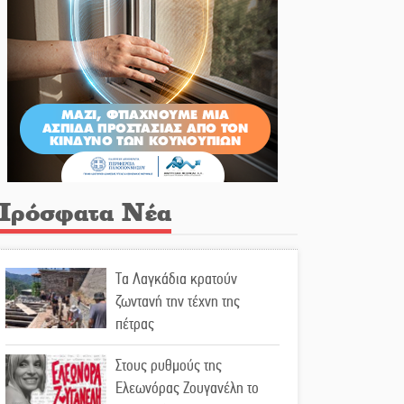
Πρόσφατα Νέα
Τα Λαγκάδια κρατούν
ζωντανή την τέχνη της
πέτρας
Στους ρυθμούς της
Ελεωνόρας Ζουγανέλη το