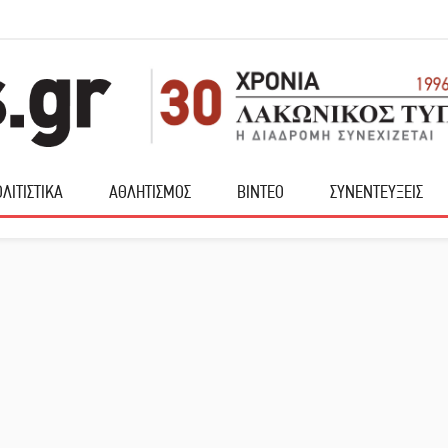
ΛΙΤΙΣΤΙΚΑ
ΑΘΛΗΤΙΣΜΟΣ
ΒΙΝΤΕΟ
ΣΥΝΕΝΤΕΥΞΕΙΣ