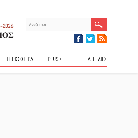
ΠΕΡΙΣΣΟΤΕΡΑ
PLUS +
ΑΓΓΕΛΙΕΣ