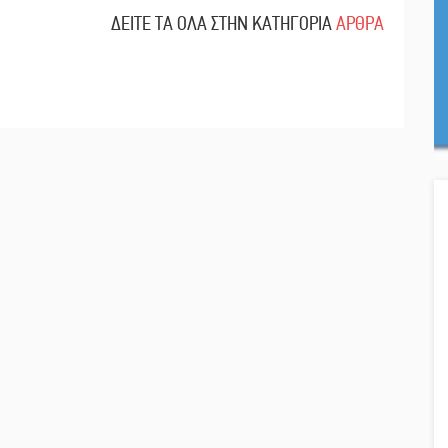
ΔΕΙΤΕ ΤΑ ΟΛΑ ΣΤΗΝ ΚΑΤΗΓΟΡΙΑ
ΑΡΘΡΑ