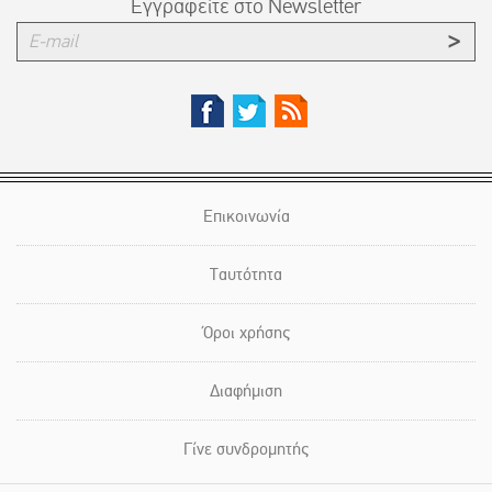
Εγγραφείτε στο Newsletter
Επικοινωνία
Ταυτότητα
Όροι χρήσης
Διαφήμιση
Γίνε συνδρομητής