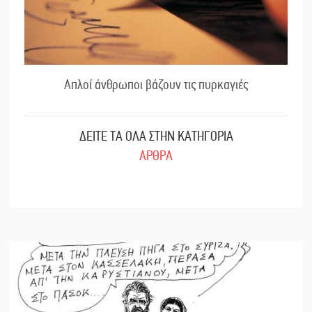
Απλοί άνθρωποι βάζουν τις πυρκαγιές
ΔΕΙΤΕ ΤΑ ΟΛΑ ΣΤΗΝ ΚΑΤΗΓΟΡΙΑ
ΑΡΘΡΑ