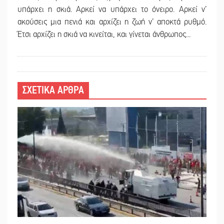
υπάρχει η σκιά. Αρκεί να υπάρχει το όνειρο. Αρκεί ν’
ακούσεις μια πενιά και αρχίζει η ζωή ν’ αποκτά ρυθμό.
Έτσι αρχίζει η σκιά να κινείται, και γίνεται άνθρωπος...
ΣΧΕΤΙΚΑ ΑΡΘΡΑ