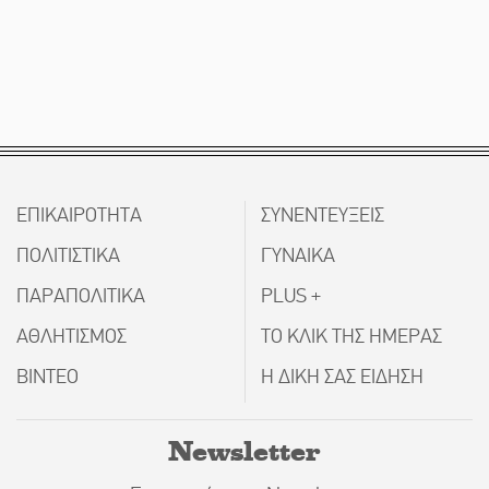
ΕΠΙΚΑΙΡΟΤΗΤΑ
ΣΥΝΕΝΤΕΥΞΕΙΣ
ΠΟΛΙΤΙΣΤΙΚΑ
ΓΥΝΑΙΚΑ
ΠΑΡΑΠΟΛΙΤΙΚΑ
PLUS +
ΑΘΛΗΤΙΣΜΟΣ
ΤΟ ΚΛΙΚ ΤΗΣ ΗΜΕΡΑΣ
ΒΙΝΤΕΟ
Η ΔΙΚΗ ΣΑΣ ΕΙΔΗΣΗ
Newsletter