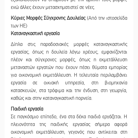
ενώ άλλες έχουν μετασχηματιστεί σε νέες.
Κύριες Μορφές Σύγχρονης Δουλείας
(Από την ιστοσελίδα
των ΗΕ)
Καταναγκαστική εργασία
Δίπλα στις παραδοσιακές μορφές καταναγκαστικής
εργασίας, όπως η δουλεία λόγω χρέους, εμφανίζονται
πλέον και σύγχρονες μορφές, όπως η εκμετάλλευση
μεταναστών εργατών που έχουν πέσει θύματα εμπορίας
για οικονομική εκμετάλλευση. Η τελευταία περιλαμβάνει
εργασία σε οικιακή υπηρεσία, στη βιομηχανία
κατασκευών, στα τρόφιμα και την ένδυση, στη γεωργία,
καθώς και στην καταναγκαστική πορνεία.
Παιδική εργασία
Σε παγκόσμιο επίπεδο, ένα στα δέκα παιδιά εργάζεται. Η
πλειονότητα της παιδικής εργασίας σήμερα αφορά
οικονομική εκμετάλλευση, γεγονός που αντίκειται στη