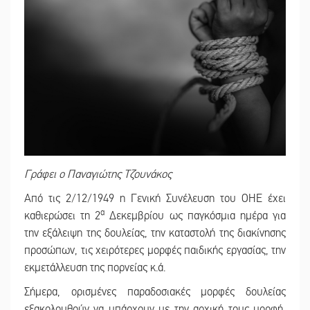
Γράφει ο Παναγιώτης Τζουνάκος
Από τις 2/12/1949 η Γενική Συνέλευση του ΟΗΕ έχει
α
καθιερώσει τη 2
Δεκεμβρίου ως παγκόσμια ημέρα για
την εξάλειψη της δουλείας, την καταστολή της διακίνησης
προσώπων, τις χειρότερες μορφές παιδικής εργασίας, την
εκμετάλλευση της πορνείας κ.ά.
Σήμερα, ορισμένες παραδοσιακές μορφές δουλείας
εξακολουθούν να υπάρχουν με την αρχική τους μορφή,