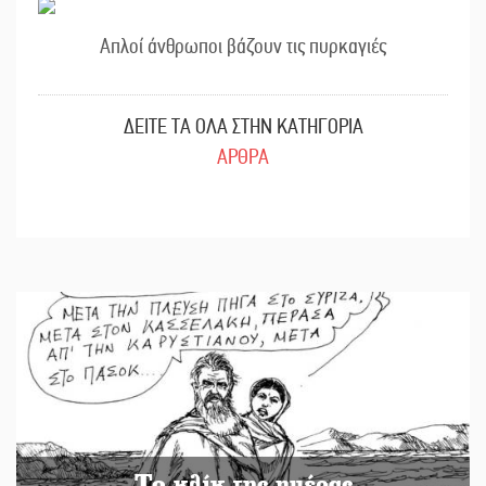
Απλοί άνθρωποι βάζουν τις πυρκαγιές
ΔΕΙΤΕ ΤΑ ΟΛΑ ΣΤΗΝ ΚΑΤΗΓΟΡΙΑ
ΑΡΘΡΑ
Το κλίκ της ημέρας