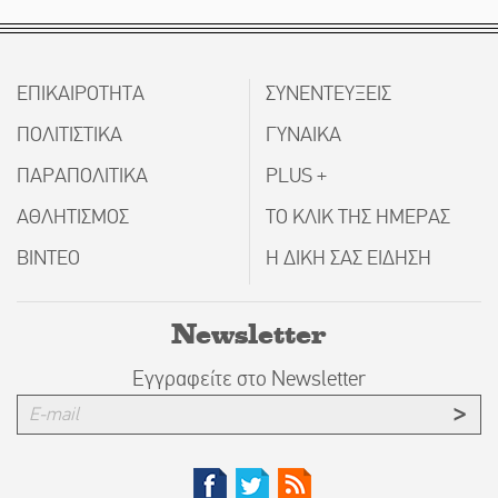
ΕΠΙΚΑΙΡΟΤΗΤΑ
ΣΥΝΕΝΤΕΥΞΕΙΣ
ΠΟΛΙΤΙΣΤΙΚΑ
ΓΥΝΑΙΚΑ
ΠΑΡΑΠΟΛΙΤΙΚΑ
PLUS +
ΑΘΛΗΤΙΣΜΟΣ
ΤΟ ΚΛΙΚ ΤΗΣ ΗΜΕΡΑΣ
ΒΙΝΤΕΟ
Η ΔΙΚΗ ΣΑΣ ΕΙΔΗΣΗ
Newsletter
Εγγραφείτε στο Newsletter