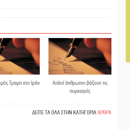
μός Τραμπ στο Ιράν
Απλοί άνθρωποι βάζουν τις
πυρκαγιές
ΔΕΙΤΕ ΤΑ ΟΛΑ ΣΤΗΝ ΚΑΤΗΓΟΡΙΑ
ΑΡΘΡΑ