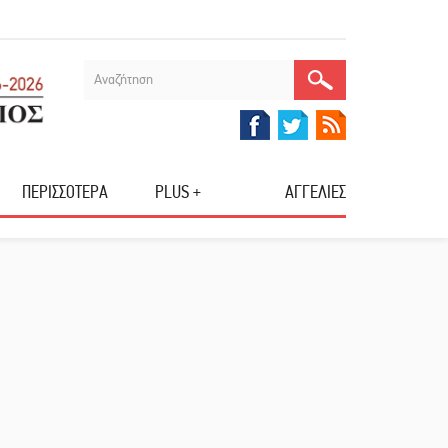
ΠΕΡΙΣΣΟΤΕΡΑ
PLUS +
ΑΓΓΕΛΙΕΣ