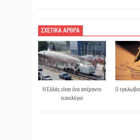
ΣΧΕΤΙΚΑ ΑΡΘΡΑ
Η Ελλάς είναι ένα απέραντο
Ο εγκλωβισ
ευχολόγιο