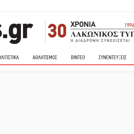
ΛΙΤΙΣΤΙΚΑ
ΑΘΛΗΤΙΣΜΟΣ
ΒΙΝΤΕΟ
ΣΥΝΕΝΤΕΥΞΕΙΣ