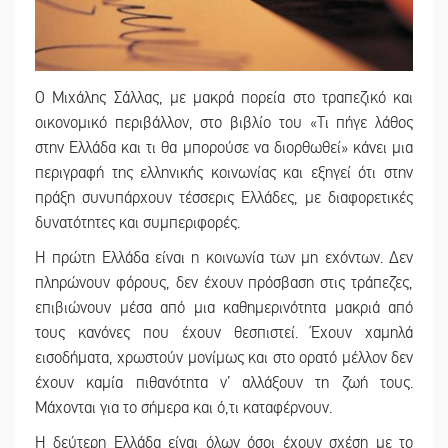
Ο Μιχάλης Σάλλας, με μακρά πορεία στο τραπεζικό και
οικονομικό περιβάλλον, στο βιβλίο του «Τι πήγε λάθος
στην Ελλάδα και τι θα μπορούσε να διορθωθεί» κάνει μια
περιγραφή της ελληνικής κοινωνίας και εξηγεί ότι στην
πράξη συνυπάρχουν τέσσερις Ελλάδες, με διαφορετικές
δυνατότητες και συμπεριφορές.
Η πρώτη Ελλάδα είναι η κοινωνία των μη εχόντων. Δεν
πληρώνουν φόρους, δεν έχουν πρόσβαση στις τράπεζες,
επιβιώνουν μέσα από μια καθημερινότητα μακριά από
τους κανόνες που έχουν θεσπιστεί. Έχουν χαμηλά
εισοδήματα, χρωστούν μονίμως και στο ορατό μέλλον δεν
έχουν καμία πιθανότητα ν’ αλλάξουν τη ζωή τους.
Μάχονται για το σήμερα και ό,τι καταφέρνουν.
Η δεύτερη Ελλάδα είναι όλων όσοι έχουν σχέση με το