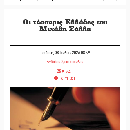
Οι τέσσερις Ελλάδες του
Μιχάλη Σάλλα
Τετάρτη, 08 Ιούλιος 2026 08:49
Ανδρέας Χριστόπουλος
E-MAIL
ΕΚΤΥΠΩΣΗ