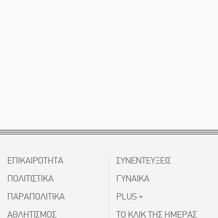
ΕΠΙΚΑΙΡΟΤΗΤΑ
ΣΥΝΕΝΤΕΥΞΕΙΣ
ΠΟΛΙΤΙΣΤΙΚΑ
ΓΥΝΑΙΚΑ
ΠΑΡΑΠΟΛΙΤΙΚΑ
PLUS +
ΑΘΛΗΤΙΣΜΟΣ
ΤΟ ΚΛΙΚ ΤΗΣ ΗΜΕΡΑΣ