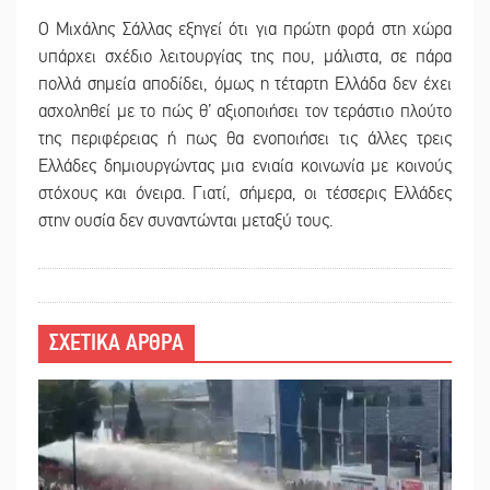
Ο Μιχάλης Σάλλας εξηγεί ότι για πρώτη φορά στη χώρα
υπάρχει σχέδιο λειτουργίας της που, μάλιστα, σε πάρα
πολλά σημεία αποδίδει, όμως η τέταρτη Ελλάδα δεν έχει
ασχοληθεί με το πώς θ’ αξιοποιήσει τον τεράστιο πλούτο
της περιφέρειας ή πως θα ενοποιήσει τις άλλες τρεις
Ελλάδες δημιουργώντας μια ενιαία κοινωνία με κοινούς
στόχους και όνειρα. Γιατί, σήμερα, οι τέσσερις Ελλάδες
στην ουσία δεν συναντώνται μεταξύ τους.
ΣΧΕΤΙΚΑ ΑΡΘΡΑ