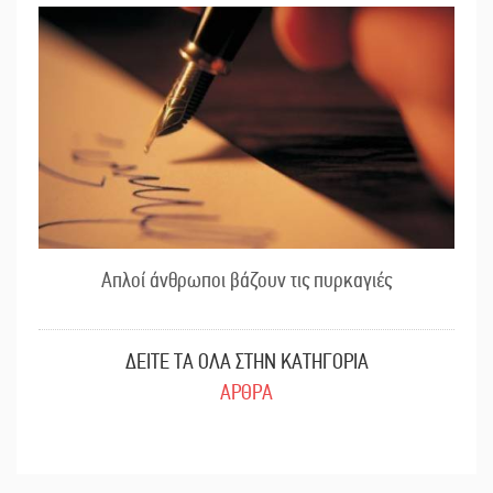
Απλοί άνθρωποι βάζουν τις πυρκαγιές
ΔΕΙΤΕ ΤΑ ΟΛΑ ΣΤΗΝ ΚΑΤΗΓΟΡΙΑ
ΑΡΘΡΑ