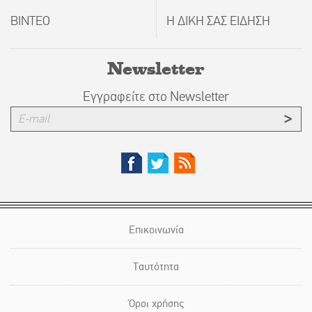
ΒΙΝΤΕΟ
Η ΔΙΚΗ ΣΑΣ ΕΙΔΗΣΗ
Newsletter
Εγγραφείτε στο Newsletter
Επικοινωνία
Ταυτότητα
Όροι χρήσης