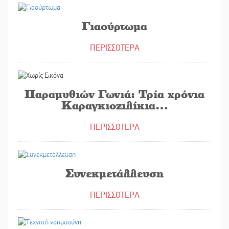
Γιαούρτωμα
ΠΕΡΙΣΣΟΤΕΡΑ
03/06/2023
Παραμυθιών Γωνιά: Τρία χρόνια
Καραγκιοζιλίκια…
ΠΕΡΙΣΣΟΤΕΡΑ
01/06/2023
Συνεκμετάλλευση
ΠΕΡΙΣΣΟΤΕΡΑ
31/05/2023