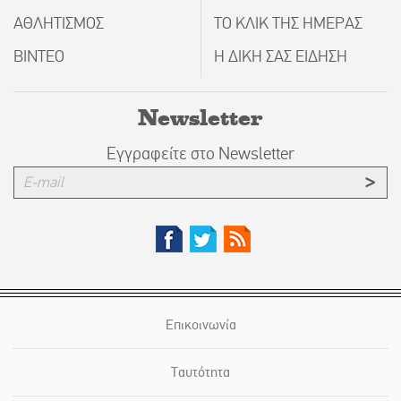
ΑΘΛΗΤΙΣΜΟΣ
ΤΟ ΚΛΙΚ ΤΗΣ ΗΜΕΡΑΣ
ΒΙΝΤΕΟ
Η ΔΙΚΗ ΣΑΣ ΕΙΔΗΣΗ
Newsletter
Εγγραφείτε στο Newsletter
Επικοινωνία
Ταυτότητα