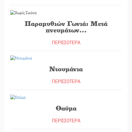
12/06/2023
Παραμυθιών Γωνιά: Μετά
πνευμάτων…
ΠΕΡΙΣΣΟΤΕΡΑ
09/06/2023
Ντουμάνια
ΠΕΡΙΣΣΟΤΕΡΑ
08/06/2023
Θαύμα
ΠΕΡΙΣΣΟΤΕΡΑ
07/06/2023