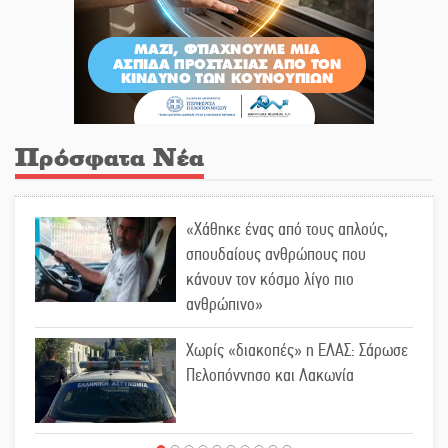
Πρόσφατα Νέα
«Χάθηκε ένας από τους απλούς,
σπουδαίους ανθρώπους που
κάνουν τον κόσμο λίγο πιο
ανθρώπινο»
Χωρίς «διακοπές» η ΕΛΑΣ: Σάρωσε
Πελοπόννησο και Λακωνία