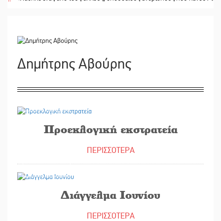
Δημήτρης Αβούρης
14/06/2023
Προεκλογική εκστρατεία
ΠΕΡΙΣΣΟΤΕΡΑ
12/06/2023
Διάγγελμα Ιουνίου
ΠΕΡΙΣΣΟΤΕΡΑ