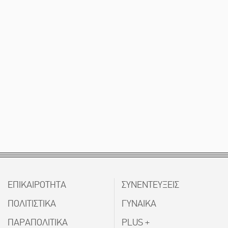
ΕΠΙΚΑΙΡΟΤΗΤΑ
ΣΥΝΕΝΤΕΥΞΕΙΣ
ΠΟΛΙΤΙΣΤΙΚΑ
ΓΥΝΑΙΚΑ
ΠΑΡΑΠΟΛΙΤΙΚΑ
PLUS +