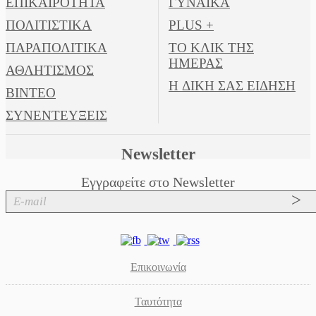
ΕΠΙΚΑΙΡΟΤΗΤΑ
ΓΥΝΑΙΚΑ
ΠΟΛΙΤΙΣΤΙΚΑ
PLUS +
Ένα «ταξίδι» τέχνης και
χρωμάτων στη Νεάπολη
ΠΑΡΑΠΟΛΙΤΙΚΑ
ΤΟ ΚΛΙΚ ΤΗΣ
ΗΜΕΡΑΣ
ΑΘΛΗΤΙΣΜΟΣ
Η ΔΙΚΗ ΣΑΣ ΕΙΔΗΣΗ
ΒΙΝΤΕΟ
ΣΥΝΕΝΤΕΥΞΕΙΣ
Newsletter
Εγγραφείτε στο Newsletter
Επικοινωνία
Ταυτότητα