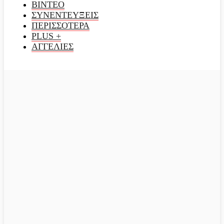
ΒΙΝΤΕΟ
ΣΥΝΕΝΤΕΥΞΕΙΣ
ΠΕΡΙΣΣΟΤΕΡΑ
PLUS +
ΑΓΓΕΛΙΕΣ