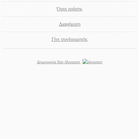
Όροι χρήσης
Διαφήμιση
Γίνε συνδρομητής
Δημιουργία Site Aboutnet