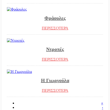
27/04/2023
Φράουλες
ΠΕΡΙΣΣΟΤΕΡΑ
26/04/2023
Ντροπές
ΠΕΡΙΣΣΟΤΕΡΑ
24/04/2023
Η Γιωργούλα
ΠΕΡΙΣΣΟΤΕΡΑ
«
‹