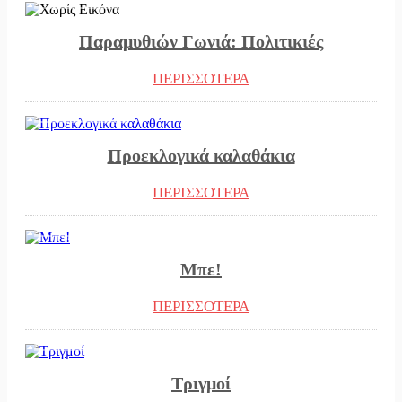
Παραμυθιών Γωνιά: Πολιτικιές
ΠΕΡΙΣΣΟΤΕΡΑ
08/05/2023
Προεκλογικά καλαθάκια
ΠΕΡΙΣΣΟΤΕΡΑ
05/05/2023
Μπε!
ΠΕΡΙΣΣΟΤΕΡΑ
04/05/2023
Τριγμοί