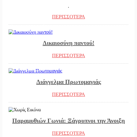
.
ΠΕΡΙΣΣΟΤΕΡΑ
03/05/2023
Δικαιοσύνη παντού!
ΠΕΡΙΣΣΟΤΕΡΑ
02/05/2023
Διάγγελμα Πρωτομαγιάς
ΠΕΡΙΣΣΟΤΕΡΑ
02/05/2023
Παραμυθιών Γωνιά: Ξάγρυπνοι την Άνοιξη
ΠΕΡΙΣΣΟΤΕΡΑ