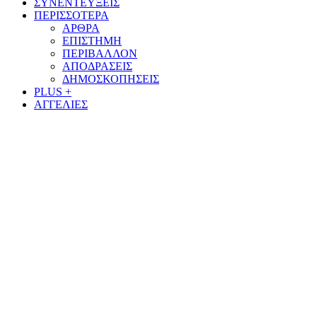
ΣΥΝΕΝΤΕΥΞΕΙΣ
ΠΕΡΙΣΣΟΤΕΡΑ
ΑΡΘΡΑ
ΕΠΙΣΤΗΜΗ
ΠΕΡΙΒΑΛΛΟΝ
ΑΠΟΔΡΑΣΕΙΣ
ΔΗΜΟΣΚΟΠΗΣΕΙΣ
PLUS +
ΑΓΓΕΛΙΕΣ