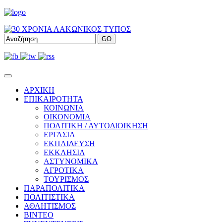
ΑΡΧΙΚΗ
ΕΠΙΚΑΙΡΟΤΗΤΑ
ΚΟΙΝΩΝΙΑ
ΟΙΚΟΝΟΜΙΑ
ΠΟΛΙΤΙΚΗ / ΑΥΤΟΔΙΟΙΚΗΣΗ
ΕΡΓΑΣΙΑ
ΕΚΠΑΙΔΕΥΣΗ
ΕΚΚΛΗΣΙΑ
ΑΣΤΥΝΟΜΙΚΑ
ΑΓΡΟΤΙΚΑ
ΤΟΥΡΙΣΜΟΣ
ΠΑΡΑΠΟΛΙΤΙΚΑ
ΠΟΛΙΤΙΣΤΙΚΑ
ΑΘΛΗΤΙΣΜΟΣ
ΒΙΝΤΕΟ