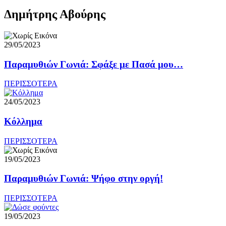
Δημήτρης Αβούρης
29/05/2023
Παραμυθιών Γωνιά: Σφάξε με Πασά μου…
ΠΕΡΙΣΣΟΤΕΡΑ
24/05/2023
Κόλλημα
ΠΕΡΙΣΣΟΤΕΡΑ
19/05/2023
Παραμυθιών Γωνιά: Ψήφο στην οργή!
ΠΕΡΙΣΣΟΤΕΡΑ
19/05/2023