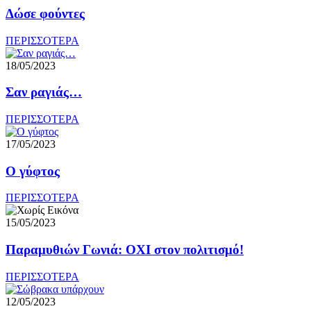
Δώσε φούντες
ΠΕΡΙΣΣΟΤΕΡΑ
18/05/2023
Σαν ραγιάς…
ΠΕΡΙΣΣΟΤΕΡΑ
17/05/2023
Ο γύφτος
ΠΕΡΙΣΣΟΤΕΡΑ
15/05/2023
Παραμυθιών Γωνιά: ΟΧΙ στον πολιτισμό!
ΠΕΡΙΣΣΟΤΕΡΑ
12/05/2023