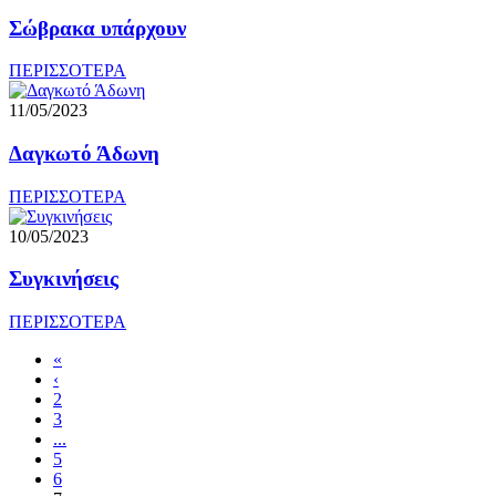
Σώβρακα υπάρχουν
ΠΕΡΙΣΣΟΤΕΡΑ
11/05/2023
Δαγκωτό Άδωνη
ΠΕΡΙΣΣΟΤΕΡΑ
10/05/2023
Συγκινήσεις
ΠΕΡΙΣΣΟΤΕΡΑ
«
‹
2
3
...
5
6