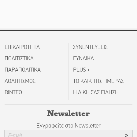
ΕΠΙΚΑΙΡΟΤΗΤΑ
ΣΥΝΕΝΤΕΥΞΕΙΣ
ΠΟΛΙΤΙΣΤΙΚΑ
ΓΥΝΑΙΚΑ
ΠΑΡΑΠΟΛΙΤΙΚΑ
PLUS +
ΑΘΛΗΤΙΣΜΟΣ
ΤΟ ΚΛΙΚ ΤΗΣ ΗΜΕΡΑΣ
ΒΙΝΤΕΟ
Η ΔΙΚΗ ΣΑΣ ΕΙΔΗΣΗ
Newsletter
Εγγραφείτε στο Newsletter