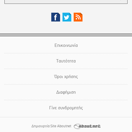
Επικοινωνία
Ταυτότητα
Όροι χρήσης
Διαφήμιση
Γίνε συνδρομητής
Δημιουργία Site Aboutnet