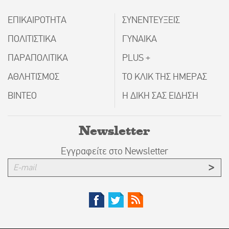
ΕΠΙΚΑΙΡΟΤΗΤΑ
ΣΥΝΕΝΤΕΥΞΕΙΣ
ΠΟΛΙΤΙΣΤΙΚΑ
ΓΥΝΑΙΚΑ
ΠΑΡΑΠΟΛΙΤΙΚΑ
PLUS +
ΑΘΛΗΤΙΣΜΟΣ
ΤΟ ΚΛΙΚ ΤΗΣ ΗΜΕΡΑΣ
ΒΙΝΤΕΟ
Η ΔΙΚΗ ΣΑΣ ΕΙΔΗΣΗ
Newsletter
Εγγραφείτε στο Newsletter