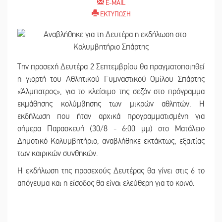
E-MAIL
ΕΚΤΥΠΩΣΗ
Την προσεχή Δευτέρα 2 Σεπτεμβρίου θα πραγματοποιηθεί
η γιορτή του Αθλητικού Γυμναστικού Ομίλου Σπάρτης
«Άλμπατρος», για το κλείσιμο της σεζόν στο πρόγραμμα
εκμάθησης κολύμβησης των μικρών αθλητών. Η
εκδήλωση που ήταν αρχικά προγραμματισμένη για
σήμερα Παρασκευή (30/8 - 6:00 μμ) στο Ματάλειο
Δημοτικό Κολυμβητήριο, αναβλήθηκε εκτάκτως, εξαιτίας
των καιρικών συνθηκών.
Η εκδήλωση της προσεχούς Δευτέρας θα γίνει στις 6 το
απόγευμα και η είσοδος θα είναι ελεύθερη για το κοινό.