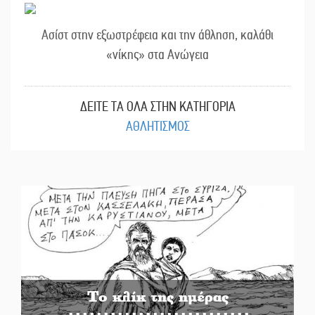
Ασίστ στην εξωστρέφεια και την άθληση, καλάθι
«νίκης» στα Ανώγεια
ΔΕΙΤΕ ΤΑ ΟΛΑ ΣΤΗΝ ΚΑΤΗΓΟΡΙΑ
ΑΘΛΗΤΙΣΜΟΣ
Το κλίκ της ημέρας