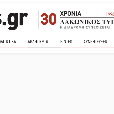
ΛΙΤΙΣΤΙΚΑ
ΑΘΛΗΤΙΣΜΟΣ
ΒΙΝΤΕΟ
ΣΥΝΕΝΤΕΥΞΕΙΣ