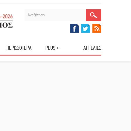
ΠΕΡΙΣΣΟΤΕΡΑ
PLUS +
ΑΓΓΕΛΙΕΣ