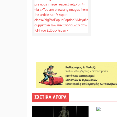
ΣΧΕΤΙΚΑ ΑΡΘΡΑ