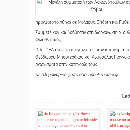
πραγματοποιήθηκε σε Μολάους, Σπάρτη και Γύθε
Συμμετείχαν και βοήθησαν στη διοργάνωση οι σύ
Φιλαθλητικός.
Ο ΑΠΟΕΛ ήταν πρωταγωνιστής στην κατηγορία των
Θεόδωρου Μπουτεράκου και Χρυσούλας Γιαννακοπο
αγωνίσματα στην κατηγορία τους.
με πληροφορίες-φωτο από: apoel-molaoi.gr
Έκθ