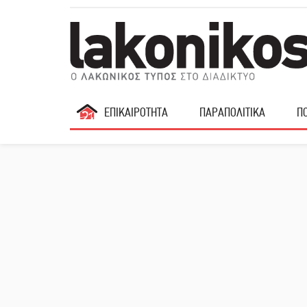
ΕΠΙΚΑΙΡΟΤΗΤΑ
ΠΑΡΑΠΟΛΙΤΙΚΑ
ΠΟ