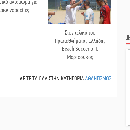
ρικό αντάμωμα για
Κοκκινοραχίτες
Στον τελικό του
Πρωταθλήματος Ελλάδας
Beach Soccer ο Π.
Μαρτσούκος
ΔΕΙΤΕ ΤΑ ΟΛΑ ΣΤΗΝ ΚΑΤΗΓΟΡΙΑ
ΑΘΛΗΤΙΣΜΟΣ