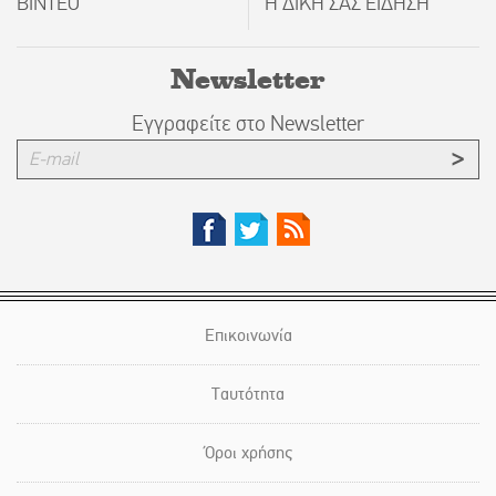
ΒΙΝΤΕΟ
Η ΔΙΚΗ ΣΑΣ ΕΙΔΗΣΗ
Newsletter
Εγγραφείτε στο Newsletter
Επικοινωνία
Ταυτότητα
Όροι χρήσης