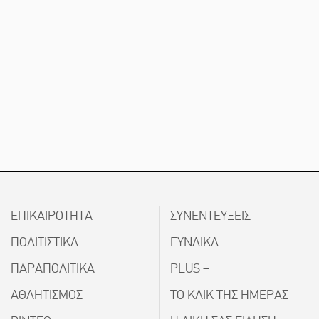
ΕΠΙΚΑΙΡΟΤΗΤΑ
ΣΥΝΕΝΤΕΥΞΕΙΣ
ΠΟΛΙΤΙΣΤΙΚΑ
ΓΥΝΑΙΚΑ
ΠΑΡΑΠΟΛΙΤΙΚΑ
PLUS +
ΑΘΛΗΤΙΣΜΟΣ
ΤΟ ΚΛΙΚ ΤΗΣ ΗΜΕΡΑΣ