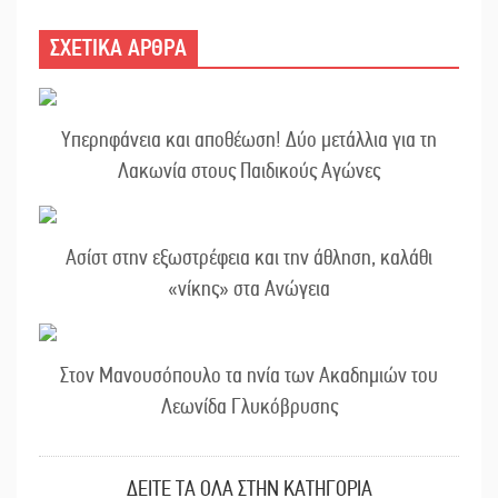
ΣΧΕΤΙΚΑ ΑΡΘΡΑ
Υπερηφάνεια και αποθέωση! Δύο μετάλλια για τη
Λακωνία στους Παιδικούς Αγώνες
Ασίστ στην εξωστρέφεια και την άθληση, καλάθι
«νίκης» στα Ανώγεια
Στον Μανουσόπουλο τα ηνία των Ακαδημιών του
Λεωνίδα Γλυκόβρυσης
ΔΕΙΤΕ ΤΑ ΟΛΑ ΣΤΗΝ ΚΑΤΗΓΟΡΙΑ