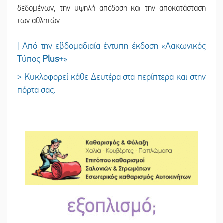
δεδομένων, την υψηλή απόδοση και την αποκατάσταση
των αθλητών.
| Από την εβδομαδιαία έντυπη έκδοση «Λακωνικός
Τύπος
Plus
+
»
> Κυκλοφορεί κάθε Δευτέρα στα περίπτερα και στην
πόρτα σας.