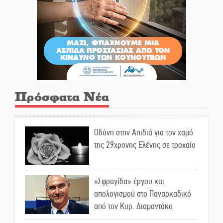
Πρόσφατα Νέα
Οδύνη στην Απιδιά για τον χαμό
της 29χρονης Ελένης σε τροχαίο
«Σφραγίδα» έργου και
απολογισμού στο Παναρκαδικό
από τον Κυρ. Διαμαντάκο