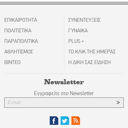
ΕΠΙΚΑΙΡΟΤΗΤΑ
ΣΥΝΕΝΤΕΥΞΕΙΣ
ΠΟΛΙΤΙΣΤΙΚΑ
ΓΥΝΑΙΚΑ
ΠΑΡΑΠΟΛΙΤΙΚΑ
PLUS +
ΑΘΛΗΤΙΣΜΟΣ
ΤΟ ΚΛΙΚ ΤΗΣ ΗΜΕΡΑΣ
ΒΙΝΤΕΟ
Η ΔΙΚΗ ΣΑΣ ΕΙΔΗΣΗ
Newsletter
Εγγραφείτε στο Newsletter