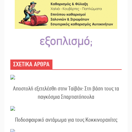
ΣΧΕΤΙΚΑ ΑΡΘΡΑ
Αποστολή εξετελέσθη στην Ταϊβάν: Στη βάση τους τα
παγκόσμια Σπαρτιατόπουλα
Ποδοσφαιρικό αντάμωμα για τους Κοκκινοραχίτες