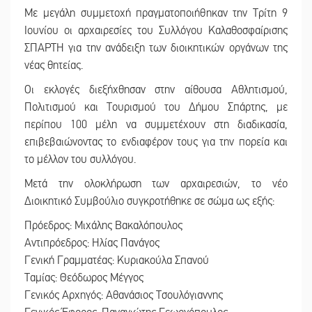
Με μεγάλη συμμετοχή πραγματοποιήθηκαν την Τρίτη 9
Ιουνίου οι αρχαιρεσίες του Συλλόγου Καλαθοσφαίρισης
ΣΠΑΡΤΗ για την ανάδειξη των διοικητικών οργάνων της
νέας θητείας.
Οι εκλογές διεξήχθησαν στην αίθουσα Αθλητισμού,
Πολιτισμού και Τουρισμού του Δήμου Σπάρτης, με
περίπου 100 μέλη να συμμετέχουν στη διαδικασία,
επιβεβαιώνοντας το ενδιαφέρον τους για την πορεία και
το μέλλον του συλλόγου.
Μετά την ολοκλήρωση των αρχαιρεσιών, το νέο
Διοικητικό Συμβούλιο συγκροτήθηκε σε σώμα ως εξής:
Πρόεδρος: Μιχάλης Βακαλόπουλος
Αντιπρόεδρος: Ηλίας Πανάγος
Γενική Γραμματέας: Κυριακούλα Σπανού
Ταμίας: Θεόδωρος Μέγγος
Γενικός Αρχηγός: Αθανάσιος Τσουλόγιαννης