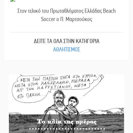
Στον τελικό του Πρωταθλήματος Ελλάδας Beach
Soccer ο Π. Μαρτσούκος
ΔΕΙΤΕ ΤΑ ΟΛΑ ΣΤΗΝ ΚΑΤΗΓΟΡΙΑ
ΑΘΛΗΤΙΣΜΟΣ
Το κλίκ της ημέρας