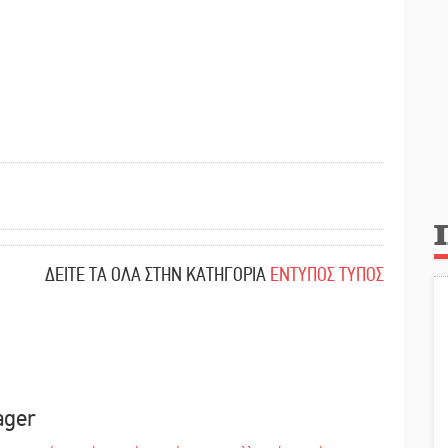
ΔΕΙΤΕ ΤΑ ΟΛΑ ΣΤΗΝ ΚΑΤΗΓΟΡΙΑ
ΕΝΤΥΠΟΣ ΤΥΠΟΣ
ager