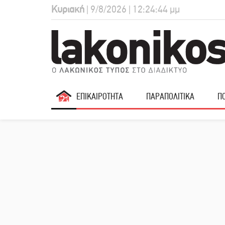
Κυριακή
| 9/8/2026 | 12:24:45 μμ
ΕΠΙΚΑΙΡΟΤΗΤΑ
ΠΑΡΑΠΟΛΙΤΙΚΑ
ΠΟ