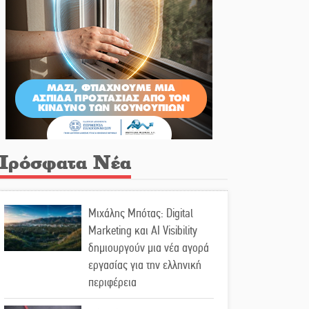
Πρόσφατα Νέα
Μιχάλης Μπότας: Digital
Marketing και AI Visibility
δημιουργούν μια νέα αγορά
εργασίας για την ελληνική
περιφέρεια