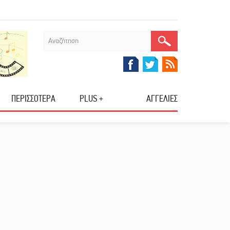
ΠΕΡΙΣΣΟΤΕΡΑ
PLUS +
ΑΓΓΕΛΙΕΣ