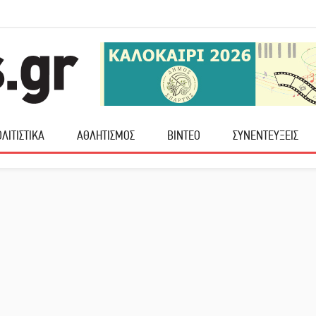
ΛΙΤΙΣΤΙΚΑ
ΑΘΛΗΤΙΣΜΟΣ
ΒΙΝΤΕΟ
ΣΥΝΕΝΤΕΥΞΕΙΣ