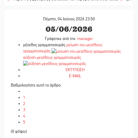
Πέμπτη, 04 Ιούνιος 2026 23:50
05/06/2026
Γράφτηκε από την
manager
μέγεθος γραμματοσειράς
μείωση του μεγέθους
γραμματοσειράς
αύξηση μεγέθους γραμματοσειράς
ΕΚΤΥΠΩΣΗ
E-MAIL
Βαθμολογήστε αυτό το άρθρο
1
2
3
4
5
(0 ψήφοι)