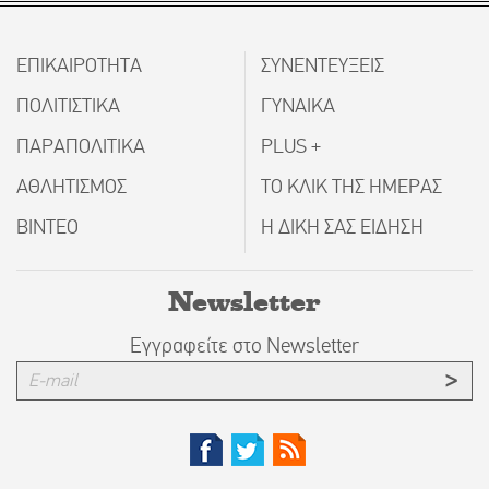
ΕΠΙΚΑΙΡΟΤΗΤΑ
ΣΥΝΕΝΤΕΥΞΕΙΣ
ΠΟΛΙΤΙΣΤΙΚΑ
ΓΥΝΑΙΚΑ
ΠΑΡΑΠΟΛΙΤΙΚΑ
PLUS +
ΑΘΛΗΤΙΣΜΟΣ
ΤΟ ΚΛΙΚ ΤΗΣ ΗΜΕΡΑΣ
ΒΙΝΤΕΟ
Η ΔΙΚΗ ΣΑΣ ΕΙΔΗΣΗ
Newsletter
Εγγραφείτε στο Newsletter