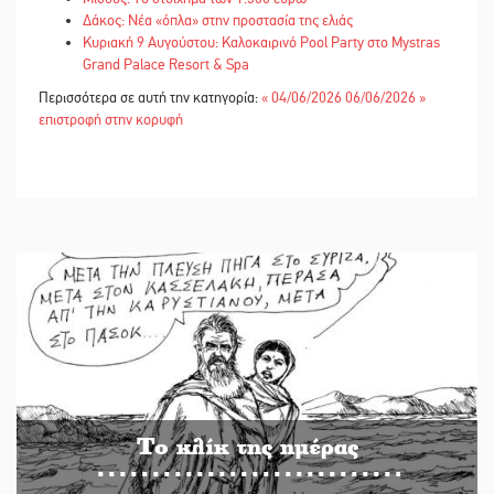
Δάκος: Νέα «όπλα» στην προστασία της ελιάς
Κυριακή 9 Αυγούστου: Καλοκαιρινό Pool Party στο Mystras
Grand Palace Resort & Spa
Περισσότερα σε αυτή την κατηγορία:
« 04/06/2026
06/06/2026 »
επιστροφή στην κορυφή
Το κλίκ της ημέρας