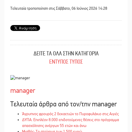
Τελευταία τροποποίηση στις Σάββατο, 06 Ιούνιος 2026 14:28
ΔΕΙΤΕ ΤΑ ΟΛΑ ΣΤΗΝ ΚΑΤΗΓΟΡΙΑ
ΕΝΤΥΠΟΣ ΤΥΠΟΣ
manager
Τελευταία άρθρα από τον/την manager
Άγρυπνος φρουρός 2 δεκαετιών το Πυροφυλάκιο στις Αιγιές
ΔΥΠΑ: Επιπλέον 8.000 επιδοτούμενες θέσεις στο πρόγραμμα
απασχόλησης ανέργων 55 ετών και άνω
Μισθός: Το στοίχημα των 1.500 ευρώ