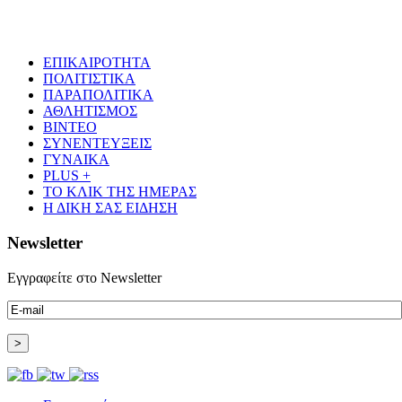
ΕΠΙΚΑΙΡΟΤΗΤΑ
ΠΟΛΙΤΙΣΤΙΚΑ
ΠΑΡΑΠΟΛΙΤΙΚΑ
ΑΘΛΗΤΙΣΜΟΣ
ΒΙΝΤΕΟ
ΣΥΝΕΝΤΕΥΞΕΙΣ
ΓΥΝΑΙΚΑ
PLUS +
ΤΟ ΚΛΙΚ ΤΗΣ ΗΜΕΡΑΣ
Η ΔΙΚΗ ΣΑΣ ΕΙΔΗΣΗ
Newsletter
Εγγραφείτε στο Newsletter