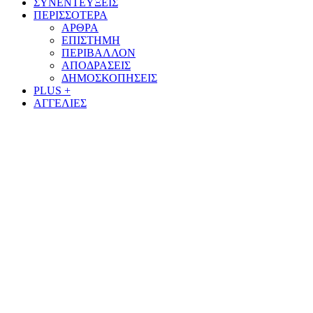
ΣΥΝΕΝΤΕΥΞΕΙΣ
ΠΕΡΙΣΣΟΤΕΡΑ
ΑΡΘΡΑ
ΕΠΙΣΤΗΜΗ
ΠΕΡΙΒΑΛΛΟΝ
ΑΠΟΔΡΑΣΕΙΣ
ΔΗΜΟΣΚΟΠΗΣΕΙΣ
PLUS +
ΑΓΓΕΛΙΕΣ