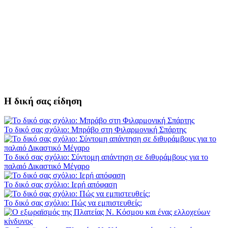
Η δική σας είδηση
Το δικό σας σχόλιο: Μπράβο στη Φιλαρμονική Σπάρτης
Το δικό σας σχόλιο: Σύντομη απάντηση σε διθυράμβους για το
παλαιό Δικαστικό Μέγαρο
Το δικό σας σχόλιο: Ιερή απόφαση
Το δικό σας σχόλιο: Πώς να εμπιστευθείς;