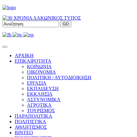
ΑΡΧΙΚΗ
ΕΠΙΚΑΙΡΟΤΗΤΑ
ΚΟΙΝΩΝΙΑ
ΟΙΚΟΝΟΜΙΑ
ΠΟΛΙΤΙΚΗ / ΑΥΤΟΔΙΟΙΚΗΣΗ
ΕΡΓΑΣΙΑ
ΕΚΠΑΙΔΕΥΣΗ
ΕΚΚΛΗΣΙΑ
ΑΣΤΥΝΟΜΙΚΑ
ΑΓΡΟΤΙΚΑ
ΤΟΥΡΙΣΜΟΣ
ΠΑΡΑΠΟΛΙΤΙΚΑ
ΠΟΛΙΤΙΣΤΙΚΑ
ΑΘΛΗΤΙΣΜΟΣ
ΒΙΝΤΕΟ