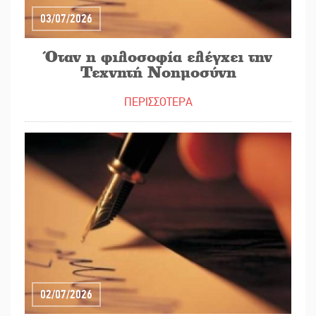
03/07/2026
Όταν η φιλοσοφία ελέγχει την
Τεχνητή Νοημοσύνη
ΠΕΡΙΣΣΟΤΕΡΑ
02/07/2026