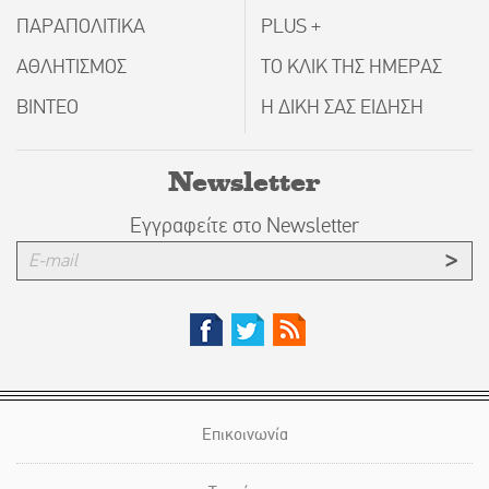
ΠΑΡΑΠΟΛΙΤΙΚΑ
PLUS +
ΑΘΛΗΤΙΣΜΟΣ
ΤΟ ΚΛΙΚ ΤΗΣ ΗΜΕΡΑΣ
ΒΙΝΤΕΟ
Η ΔΙΚΗ ΣΑΣ ΕΙΔΗΣΗ
Newsletter
Εγγραφείτε στο Newsletter
Επικοινωνία