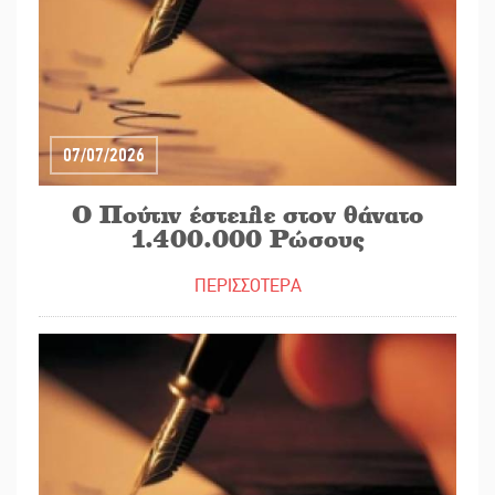
07/07/2026
Ο Πούτιν έστειλε στον θάνατο
1.400.000 Ρώσους
ΠΕΡΙΣΣΟΤΕΡΑ