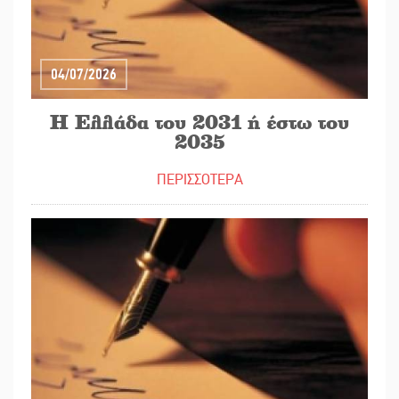
04/07/2026
Η Ελλάδα του 2031 ή έστω του
2035
ΠΕΡΙΣΣΟΤΕΡΑ