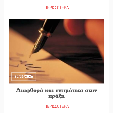
ΠΕΡΙΣΣΟΤΕΡΑ
30/06/2026
Διαφθορά και εντιμότητα στην
πράξη
ΠΕΡΙΣΣΟΤΕΡΑ