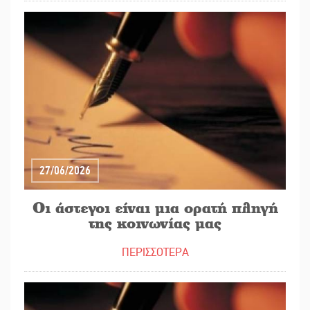
27/06/2026
Οι άστεγοι είναι μια ορατή πληγή
της κοινωνίας μας
ΠΕΡΙΣΣΟΤΕΡΑ