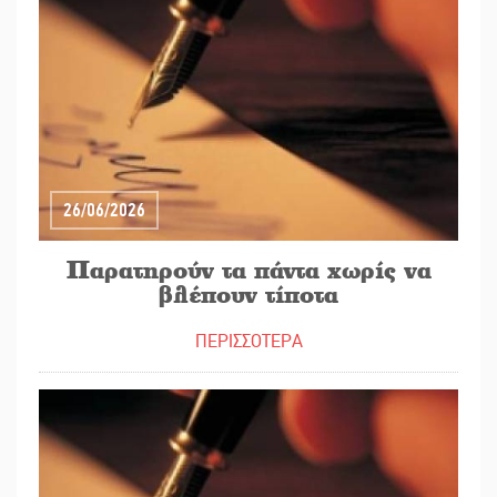
26/06/2026
Παρατηρούν τα πάντα χωρίς να
βλέπουν τίποτα
ΠΕΡΙΣΣΟΤΕΡΑ