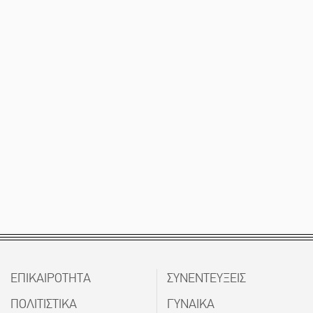
ΕΠΙΚΑΙΡΟΤΗΤΑ
ΣΥΝΕΝΤΕΥΞΕΙΣ
ΠΟΛΙΤΙΣΤΙΚΑ
ΓΥΝΑΙΚΑ