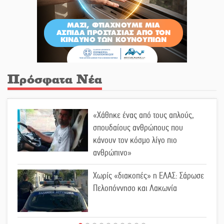
Πρόσφατα Νέα
«Χάθηκε ένας από τους απλούς,
σπουδαίους ανθρώπους που
κάνουν τον κόσμο λίγο πιο
ανθρώπινο»
Χωρίς «διακοπές» η ΕΛΑΣ: Σάρωσε
Πελοπόννησο και Λακωνία