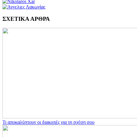
ΣΧΕΤΙΚΑ ΑΡΘΡΑ
Τι αποκαλύπτουν οι διακοπές για τη σχέση σου