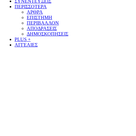
ΣΥΝΕΝΤΕΥΞΕΙΣ
ΠΕΡΙΣΣΟΤΕΡΑ
ΑΡΘΡΑ
ΕΠΙΣΤΗΜΗ
ΠΕΡΙΒΑΛΛΟΝ
ΑΠΟΔΡΑΣΕΙΣ
ΔΗΜΟΣΚΟΠΗΣΕΙΣ
PLUS +
ΑΓΓΕΛΙΕΣ