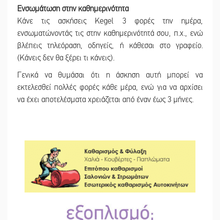
Ενσωμάτωση στην καθημερινότητα
Κάνε τις ασκήσεις Kegel 3 φορές την ημέρα,
ενσωματώνοντάς τις στην καθημερινότητά σου, π.χ., ενώ
βλέπεις τηλεόραση, οδηγείς, ή κάθεσαι στο γραφείο.
(Κάνεις δεν θα ξέρει τι κάνεις).
Γενικά να θυμάσαι ότι η άσκηση αυτή μπορεί να
εκτελεσθεί πολλές φορές κάθε μέρα, ενώ για να αρχίσει
να έχει αποτελέσματα χρειάζεται από έναν έως 3 μήνες.