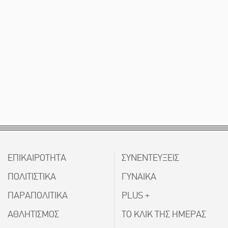
ΕΠΙΚΑΙΡΟΤΗΤΑ
ΣΥΝΕΝΤΕΥΞΕΙΣ
ΠΟΛΙΤΙΣΤΙΚΑ
ΓΥΝΑΙΚΑ
ΠΑΡΑΠΟΛΙΤΙΚΑ
PLUS +
ΑΘΛΗΤΙΣΜΟΣ
ΤΟ ΚΛΙΚ ΤΗΣ ΗΜΕΡΑΣ