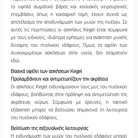
το υψηλό σωματικό βάρος και κοιλιακές χειρουργικές
επεμβάσεις όπως η καισαρική τομή, έχουν συχνά ως
αποτέλεσμα την αποδυνάμωση των μυών της πυέλου. Σε
αυτές τις περιπτώσεις οι ασκήσεις Kegel είναι σύμφωνα
με τους ειδικούς, ιδιαίτερα χρήσιμες για ανάκτηση μυϊκής
δύναμης του πυελικού εδάφους. Όμως τα οφέλη των
συγκεκριμένων ασκήσεων στην υγεία, δεν σταματούν
εδώ.
Βασικά οφέλη των ασκήσεων Kegel
Προλαμβάνουν και αντιμετωπίζουν την ακράτεια
Οι ασκήσεις Kegel ενδυναμώνουν τους μυς του πυελικού
εδάφους, βοηθώντας στην πρόληψη και αντιμετώπιση της
ακράτειας ούρων. Σύμφωνα με έρευνες, η τακτική
εξάσκηση μπορεί να βελτιώσει σημαντικά τη λειτουργία
του πυελικού εδάφους.
Βελτίωση της σεξουαλικής λειτουργίας
Η ενδυνάμωση των μυών του πυελικού εδάφους μπορεί