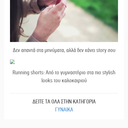
Δεν απαντά στα μηνύματα, αλλά δεν χάνει story σου
Running shorts: Από το γυμναστήριο στα πιο stylish
looks του καλοκαιριού
ΔΕΙΤΕ ΤΑ ΟΛΑ ΣΤΗΝ ΚΑΤΗΓΟΡΙΑ
ΓΥΝΑΙΚΑ