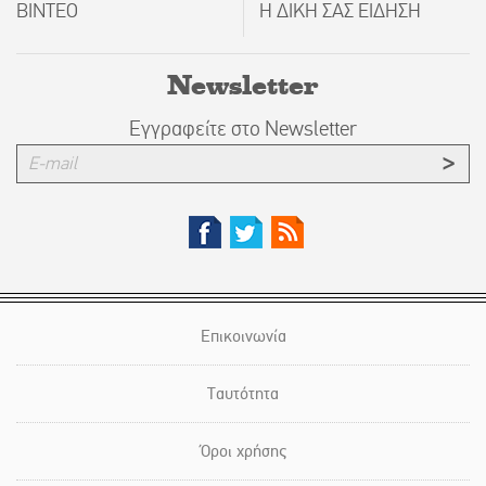
ΒΙΝΤΕΟ
Η ΔΙΚΗ ΣΑΣ ΕΙΔΗΣΗ
Newsletter
Εγγραφείτε στο Newsletter
Επικοινωνία
Ταυτότητα
Όροι χρήσης