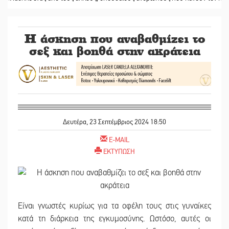
Η άσκηση που αναβαθμίζει το
σεξ και βοηθά στην ακράτεια
Δευτέρα, 23 Σεπτέμβριος 2024 18:50
E-MAIL
ΕΚΤΥΠΩΣΗ
Είναι γνωστές κυρίως για τα οφέλη τους στις γυναίκες
κατά τη διάρκεια της εγκυμοσύνης. Ωστόσο, αυτές οι