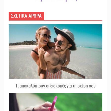
ΣΧΕΤΙΚΑ ΑΡΘΡΑ
Τι αποκαλύπτουν οι διακοπές για τη σχέση σου