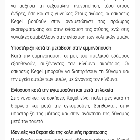
να αυξήσει τη σεξουαλική ικανοποίηση, τόσο στους
άνδρες, όσο και στις γυναίκες. Στους άνδρες, οι ασκήσεις
Kegel βοηθούν στην αντιμετώπιση της πρόωρης
εκσπερμάτωσης και στην ενίσχυση της στύσης, ενώ στις
γυναίκες συμβάλλουν στην ενίσχυση των κολπικών μυών.
Υποστήριξη κατά τη μετάβαση στην εμμηνόπαυση
Κατά την εμμηνόπαυση, οι μυς του πυελικού εδάφους
εξασθενούν, αυξάνοντας τον κίνδυνο ακράτειας. Οι
ασκήσεις Kegel μπορούν να διατηρήσουν τη δύναμη και
την υγεία αυτών των μυών, μειώνοντας τον κίνδυνο.
Ενίσχυση κατά την εγκυμοσύνη και μετά τη λοχεία
Στις γυναίκες, οι ασκήσεις Kegel είναι πολύτιμες κατά τη
διάρκεια και μετά την εγκυμοσύνη, βοηθώντας στην
υποστήριξη της μήτρας και στην ανάκτηση της δύναμης
μετά τον τοκετό.
Ιδανικές για θεραπεία της κολπικής πρόπτωσης