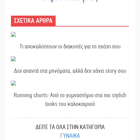
ΣΧΕΤΙΚΑ ΑΡΘΡΑ
Τι αποκαλύπτουν οι διακοπές για τη σχέση σου
Δεν απαντά στα μηνύματα, αλλά δεν χάνει story σου
Running shorts: Από το γυμναστήριο στα πιο stylish
looks του καλοκαιριού
ΔΕΙΤΕ ΤΑ ΟΛΑ ΣΤΗΝ ΚΑΤΗΓΟΡΙΑ
ΓΥΝΑΙΚΑ