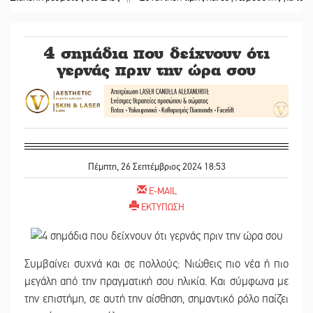
4 σημάδια που δείχνουν ότι
γερνάς πριν την ώρα σου
Πέμπτη, 26 Σεπτέμβριος 2024 18:53
E-MAIL
ΕΚΤΥΠΩΣΗ
Συμβαίνει συχνά και σε πολλούς: Νιώθεις πιο νέα ή πιο
μεγάλη από την πραγματική σου ηλικία. Και σύμφωνα με
την επιστήμη, σε αυτή την αίσθηση, σημαντικό ρόλο παίζει