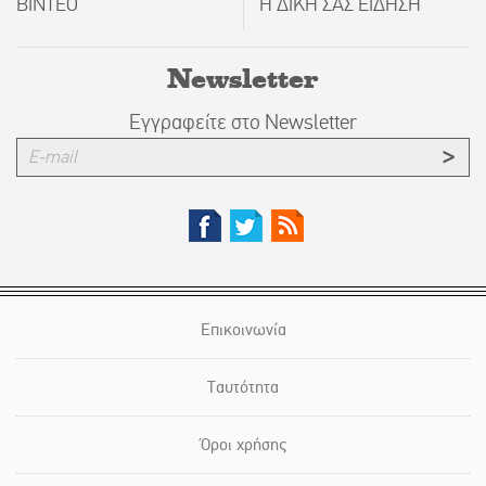
ΒΙΝΤΕΟ
Η ΔΙΚΗ ΣΑΣ ΕΙΔΗΣΗ
Newsletter
Εγγραφείτε στο Newsletter
Επικοινωνία
Ταυτότητα
Όροι χρήσης