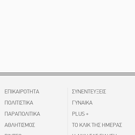
ΕΠΙΚΑΙΡΟΤΗΤΑ
ΣΥΝΕΝΤΕΥΞΕΙΣ
ΠΟΛΙΤΙΣΤΙΚΑ
ΓΥΝΑΙΚΑ
ΠΑΡΑΠΟΛΙΤΙΚΑ
PLUS +
ΑΘΛΗΤΙΣΜΟΣ
ΤΟ ΚΛΙΚ ΤΗΣ ΗΜΕΡΑΣ