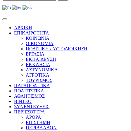
ΑΡΧΙΚΗ
ΕΠΙΚΑΙΡΟΤΗΤΑ
ΚΟΙΝΩΝΙΑ
ΟΙΚΟΝΟΜΙΑ
ΠΟΛΙΤΙΚΗ / ΑΥΤΟΔΙΟΙΚΗΣΗ
ΕΡΓΑΣΙΑ
ΕΚΠΑΙΔΕΥΣΗ
ΕΚΚΛΗΣΙΑ
ΑΣΤΥΝΟΜΙΚΑ
ΑΓΡΟΤΙΚΑ
ΤΟΥΡΙΣΜΟΣ
ΠΑΡΑΠΟΛΙΤΙΚΑ
ΠΟΛΙΤΙΣΤΙΚΑ
ΑΘΛΗΤΙΣΜΟΣ
ΒΙΝΤΕΟ
ΣΥΝΕΝΤΕΥΞΕΙΣ
ΠΕΡΙΣΣΟΤΕΡΑ
ΑΡΘΡΑ
ΕΠΙΣΤΗΜΗ
ΠΕΡΙΒΑΛΛΟΝ