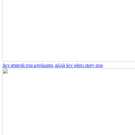
Δεν απαντά στα μηνύματα, αλλά δεν χάνει story σου