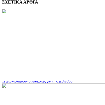
ΣΧΕΤΙΚΑ ΑΡΘΡΑ
Τι αποκαλύπτουν οι διακοπές για τη σχέση σου