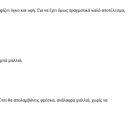
αρίζει όγκο και υφή. Για να έχει όμως πραγματικά καλό αποτέλεσμα,
αμπά μαλλιά.
. Έτσι θα απολαμβάνεις φρέσκα, ανάλαφρα μαλλιά, χωρίς να