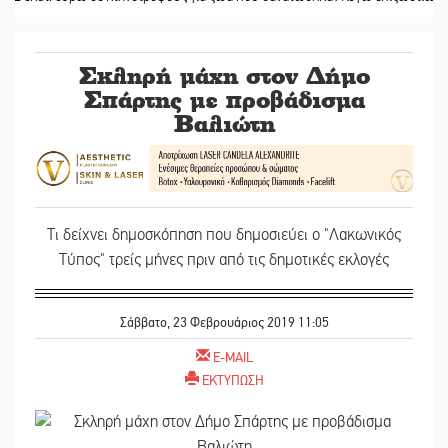
Σκληρή μάχη στον Δήμο
Σπάρτης με προβάδισμα
Βαλιώτη
Τι δείχνει δημοσκόπηση που δημοσιεύει ο "Λακωνικός
Τύπος" τρείς μήνες πριν από τις δημοτικές εκλογές
Σάββατο, 23 Φεβρουάριος 2019 11:05
E-MAIL
ΕΚΤΥΠΩΣΗ