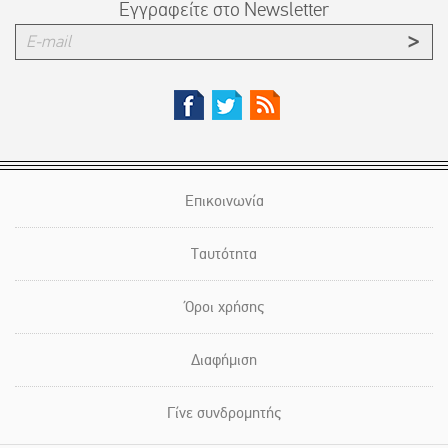
Εγγραφείτε στο Newsletter
Επικοινωνία
Ταυτότητα
Όροι χρήσης
Διαφήμιση
Γίνε συνδρομητής