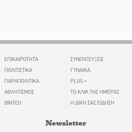
ΕΠΙΚΑΙΡΟΤΗΤΑ
ΣΥΝΕΝΤΕΥΞΕΙΣ
ΠΟΛΙΤΙΣΤΙΚΑ
ΓΥΝΑΙΚΑ
ΠΑΡΑΠΟΛΙΤΙΚΑ
PLUS +
ΑΘΛΗΤΙΣΜΟΣ
ΤΟ ΚΛΙΚ ΤΗΣ ΗΜΕΡΑΣ
ΒΙΝΤΕΟ
Η ΔΙΚΗ ΣΑΣ ΕΙΔΗΣΗ
Newsletter