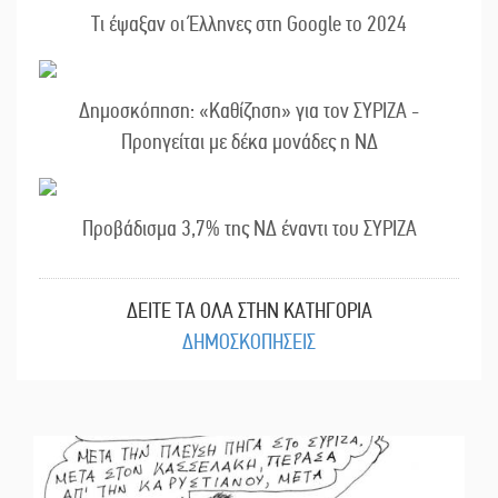
Τι έψαξαν οι Έλληνες στη Google το 2024
Δημοσκόπηση: «Καθίζηση» για τον ΣΥΡΙΖΑ -
Προηγείται με δέκα μονάδες η ΝΔ
Προβάδισμα 3,7% της ΝΔ έναντι του ΣΥΡΙΖΑ
ΔΕΙΤΕ ΤΑ ΟΛΑ ΣΤΗΝ ΚΑΤΗΓΟΡΙΑ
ΔΗΜΟΣΚΟΠΗΣΕΙΣ