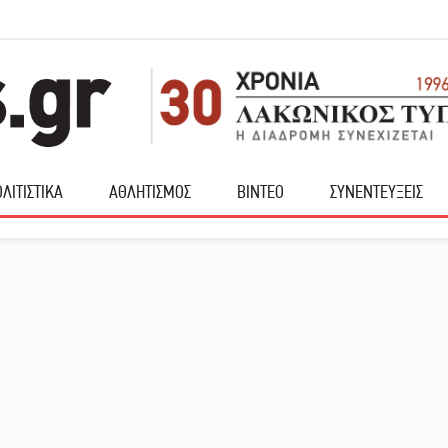
ΛΙΤΙΣΤΙΚΑ
ΑΘΛΗΤΙΣΜΟΣ
ΒΙΝΤΕΟ
ΣΥΝΕΝΤΕΥΞΕΙΣ