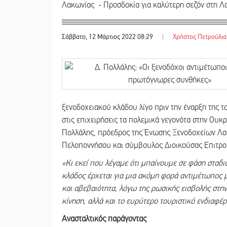
Λακωνίας - Προσδοκία για καλύτερη σεζόν στη Λα
Σάββατο, 12 Μάρτιος 2022 08:29
|
Χρήστος Πετρούλια
ξενοδοχειακού κλάδου λίγο πριν την έναρξη της τ
στις επιχειρήσεις τα πολεμικά γεγονότα στην Ουκ
Πολλάλης, πρόεδρος της Ένωσης Ξενοδοχείων Λακ
Πελοποννήσου και σύμβουλος Διοικούσας Επιτρο
«Κι εκεί που λέγαμε ότι μπαίνουμε σε φάση σταδ
κλάδος έρχεται για μια ακόμη φορά αντιμέτωπος
και αβεβαιότητα, λόγω της ρωσικής εισβολής στην
κίνηση, αλλά και το ευρύτερο τουριστικό ενδιαφέρ
Ανασταλτικός παράγοντας