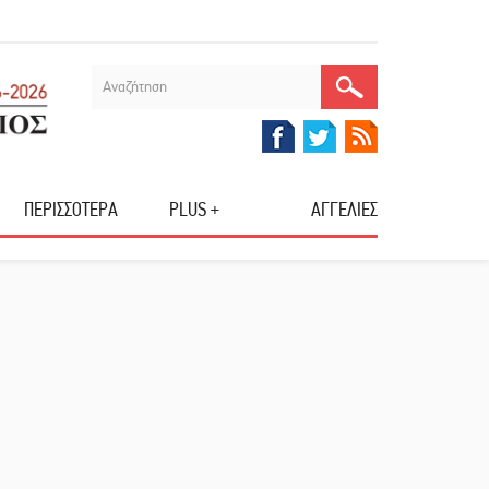
ΠΕΡΙΣΣΟΤΕΡΑ
PLUS +
ΑΓΓΕΛΙΕΣ