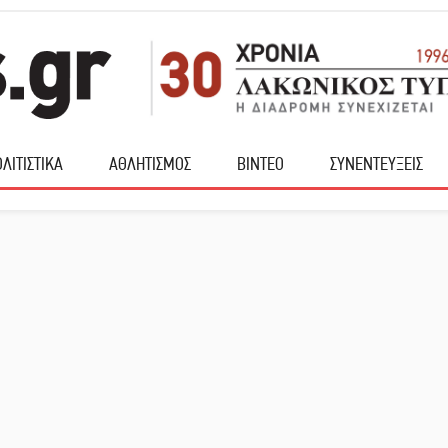
ΛΙΤΙΣΤΙΚΑ
ΑΘΛΗΤΙΣΜΟΣ
ΒΙΝΤΕΟ
ΣΥΝΕΝΤΕΥΞΕΙΣ