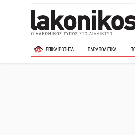
ΕΠΙΚΑΙΡΟΤΗΤΑ
ΠΑΡΑΠΟΛΙΤΙΚΑ
ΠΟ