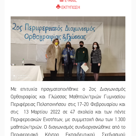
E-MAIL
ΕΚΤΥΠΩΣΗ
Με επιτυχία πραγματοποιήθηκε ο 2ος Διαγωνισμός
Ορθογραφίας και Γλώσσας Μαθητών/τριών Γυμνασίου
Περιφέρειας Πελοποννήσου στις 17-20 Φεβρουαρίου και
στις 13 Μαρτίου 2022 σε 47 σχολεία και των πέντε
Περιφερειακών Ενοτήτων, με συμμετοχή άνω των 1.300
μαθητών/τριών. Ο διαγωνισμός συνδιοργανώθηκε από το
Περιφερειακό Κέντρο Εκπαιδευτικού Σχεδιασμού