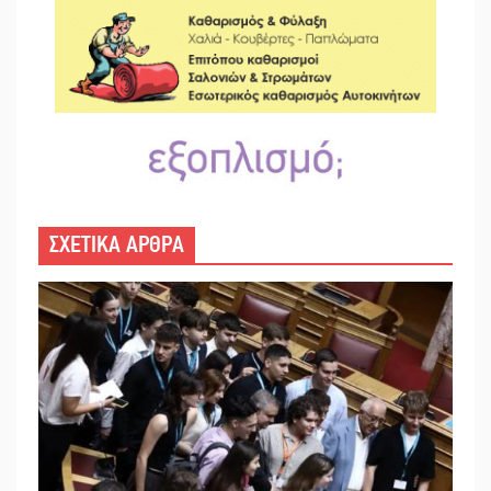
ΣΧΕΤΙΚΑ ΑΡΘΡΑ