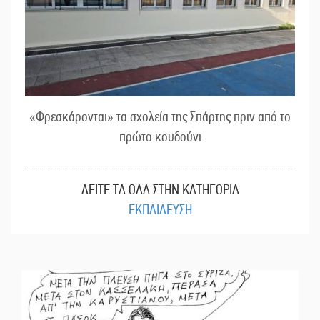
«Φρεσκάρονται» τα σχολεία της Σπάρτης πριν από το
πρώτο κουδούνι
ΔΕΙΤΕ ΤΑ ΟΛΑ ΣΤΗΝ ΚΑΤΗΓΟΡΙΑ
ΕΚΠΑΙΔΕΥΣΗ