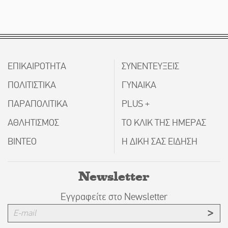
ΕΠΙΚΑΙΡΟΤΗΤΑ
ΣΥΝΕΝΤΕΥΞΕΙΣ
ΠΟΛΙΤΙΣΤΙΚΑ
ΓΥΝΑΙΚΑ
ΠΑΡΑΠΟΛΙΤΙΚΑ
PLUS +
ΑΘΛΗΤΙΣΜΟΣ
ΤΟ ΚΛΙΚ ΤΗΣ ΗΜΕΡΑΣ
ΒΙΝΤΕΟ
Η ΔΙΚΗ ΣΑΣ ΕΙΔΗΣΗ
Newsletter
Εγγραφείτε στο Newsletter