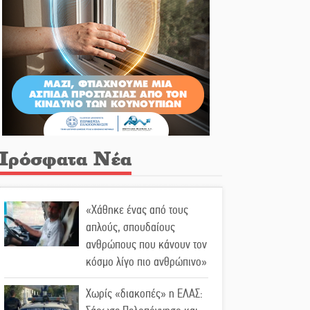
Πρόσφατα Νέα
«Χάθηκε ένας από τους
απλούς, σπουδαίους
ανθρώπους που κάνουν τον
κόσμο λίγο πιο ανθρώπινο»
Χωρίς «διακοπές» η ΕΛΑΣ: