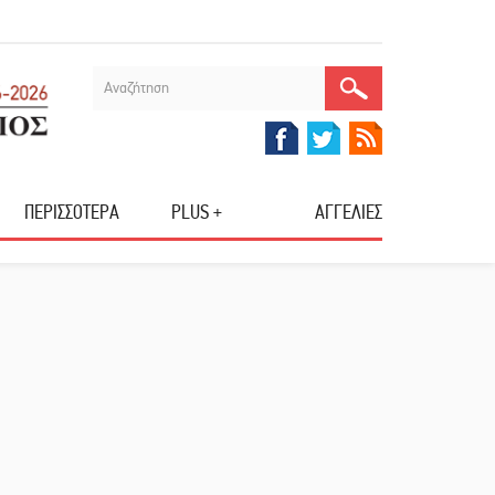
ΠΕΡΙΣΣΟΤΕΡΑ
PLUS +
ΑΓΓΕΛΙΕΣ