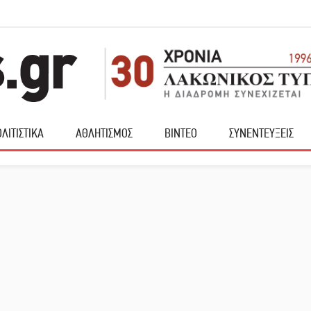
ΛΙΤΙΣΤΙΚΑ
ΑΘΛΗΤΙΣΜΟΣ
ΒΙΝΤΕΟ
ΣΥΝΕΝΤΕΥΞΕΙΣ