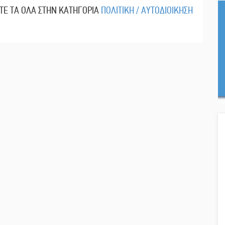
ΙΤΕ ΤΑ ΟΛΑ ΣΤΗΝ ΚΑΤΗΓΟΡΙΑ
ΠΟΛΙΤΙΚΗ / ΑΥΤΟΔΙΟΙΚΗΣΗ