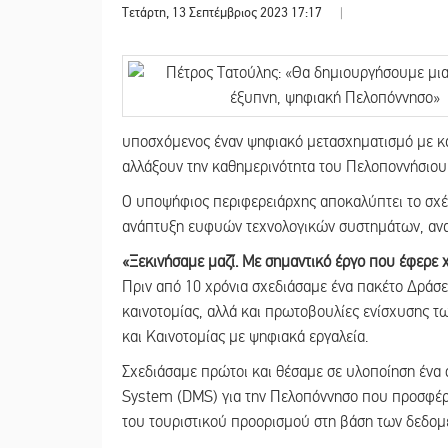
Τετάρτη, 13 Σεπτέμβριος 2023 17:17
|
υποσχόμενος έναν ψηφιακό μετασχηματισμό με καθ
αλλάξουν την καθημερινότητα του Πελοποννήσιου 
Ο υποψήφιος περιφερειάρχης αποκαλύπτει το σχέ
ανάπτυξη ευφυών τεχνολογικών συστημάτων, αν
«Ξεκινήσαμε μαζί. Με σημαντικό έργο που έφερε 
Πριν από 10 χρόνια σχεδιάσαμε ένα πακέτο Δράσε
καινοτομίας, αλλά και πρωτοβουλίες ενίσχυσης 
και Καινοτομίας με ψηφιακά εργαλεία.
Σχεδιάσαμε πρώτοι και θέσαμε σε υλοποίηση έν
System (DMS) για την Πελοπόννησο που προσφέρε
του τουριστικού προορισμού στη βάση των δεδο