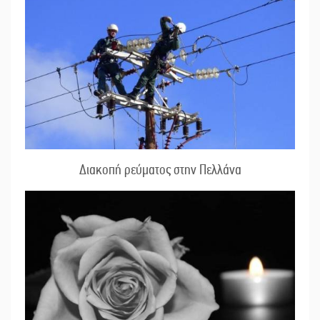
Διακοπή ρεύματος στην Πελλάνα