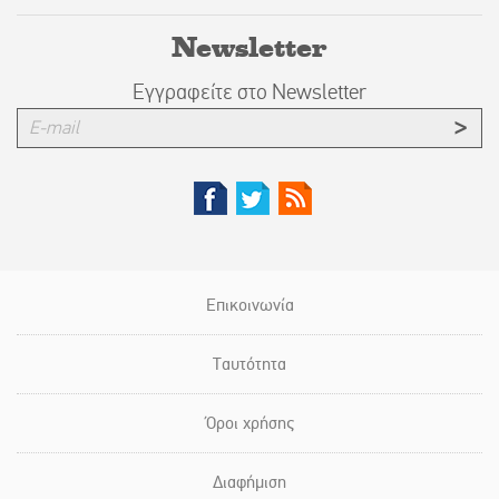
Newsletter
Εγγραφείτε στο Newsletter
Επικοινωνία
Ταυτότητα
Όροι χρήσης
Διαφήμιση