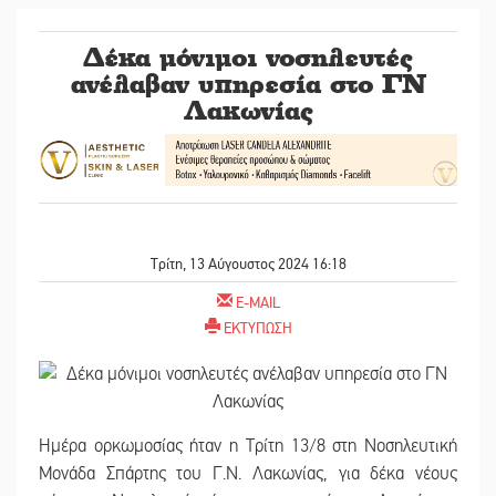
Δέκα μόνιμοι νοσηλευτές
ανέλαβαν υπηρεσία στο ΓΝ
Λακωνίας
Τρίτη, 13 Αύγουστος 2024 16:18
E-MAIL
ΕΚΤΥΠΩΣΗ
Ημέρα ορκωμοσίας ήταν η Τρίτη 13/8 στη Νοσηλευτική
Μονάδα Σπάρτης του Γ.Ν. Λακωνίας, για δέκα νέους