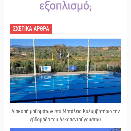
ΣΧΕΤΙΚΑ ΑΡΘΡΑ
Διακοπή μαθημάτων στο Ματάλειο Κολυμβητήριο την
εβδομάδα του Δεκαπενταύγουστου