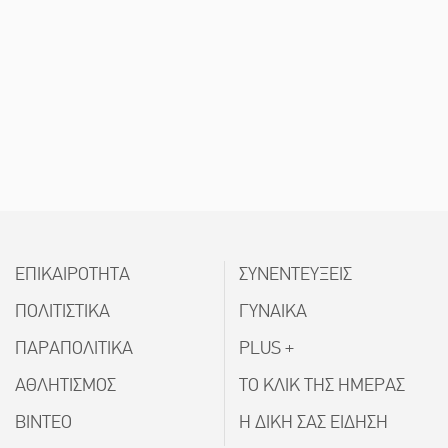
ΕΠΙΚΑΙΡΟΤΗΤΑ
ΣΥΝΕΝΤΕΥΞΕΙΣ
ΠΟΛΙΤΙΣΤΙΚΑ
ΓΥΝΑΙΚΑ
ΠΑΡΑΠΟΛΙΤΙΚΑ
PLUS +
ΑΘΛΗΤΙΣΜΟΣ
ΤΟ ΚΛΙΚ ΤΗΣ ΗΜΕΡΑΣ
ΒΙΝΤΕΟ
Η ΔΙΚΗ ΣΑΣ ΕΙΔΗΣΗ