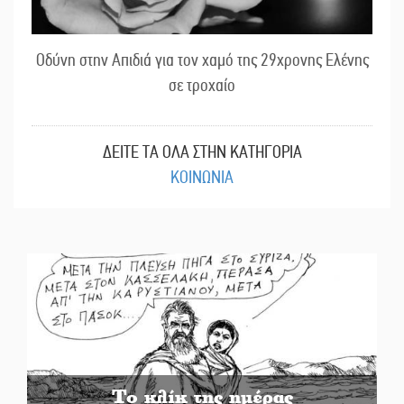
Οδύνη στην Απιδιά για τον χαμό της 29χρονης Ελένης
σε τροχαίο
ΔΕΙΤΕ ΤΑ ΟΛΑ ΣΤΗΝ ΚΑΤΗΓΟΡΙΑ
ΚΟΙΝΩΝΙΑ
Το κλίκ της ημέρας