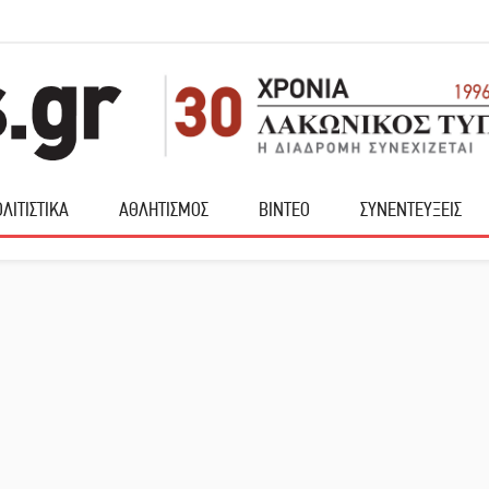
ΛΙΤΙΣΤΙΚΑ
ΑΘΛΗΤΙΣΜΟΣ
ΒΙΝΤΕΟ
ΣΥΝΕΝΤΕΥΞΕΙΣ