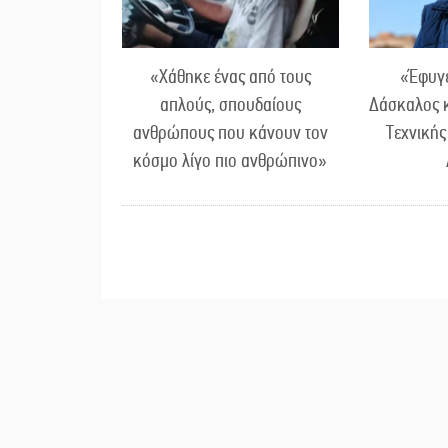
«Χάθηκε ένας από τους
«Έφυγε
απλούς, σπουδαίους
Δάσκαλος 
ανθρώπους που κάνουν τον
Τεχνικής
κόσμο λίγο πιο ανθρώπινο»