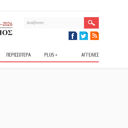
ΠΕΡΙΣΣΟΤΕΡΑ
PLUS +
ΑΓΓΕΛΙΕΣ