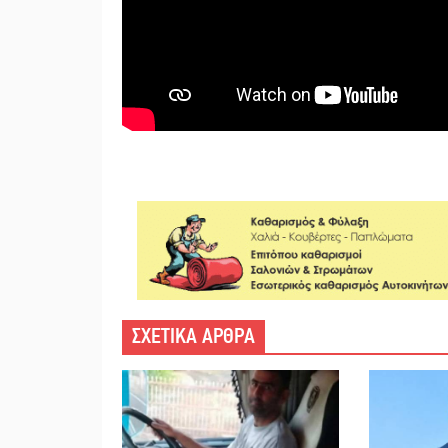
ΣΧΕΤΙΚΑ ΑΡΘΡΑ