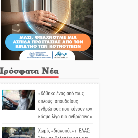
Πρόσφατα Νέα
«Χάθηκε ένας από τους
απλούς, σπουδαίους
ανθρώπους που κάνουν τον
κόσμο λίγο πιο ανθρώπινο»
Χωρίς «διακοπές» η ΕΛΑΣ: