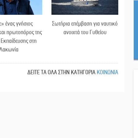
» ένας γνήσιος
Σωτήρια επέμβαση για ναυτικό
και πρωτοπόρος της
ανοιχτά του Γυθείου
 Εκπαίδευσης στη
Λακωνία
ΔΕΙΤΕ ΤΑ ΟΛΑ ΣΤΗΝ ΚΑΤΗΓΟΡΙΑ
ΚΟΙΝΩΝΙΑ