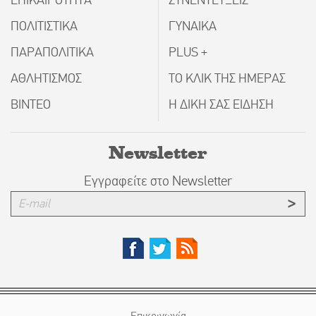
ΠΟΛΙΤΙΣΤΙΚΑ
ΓΥΝΑΙΚΑ
ΠΑΡΑΠΟΛΙΤΙΚΑ
PLUS +
ΑΘΛΗΤΙΣΜΟΣ
ΤΟ ΚΛΙΚ ΤΗΣ ΗΜΕΡΑΣ
ΒΙΝΤΕΟ
Η ΔΙΚΗ ΣΑΣ ΕΙΔΗΣΗ
Newsletter
Εγγραφείτε στο Newsletter
Επικοινωνία