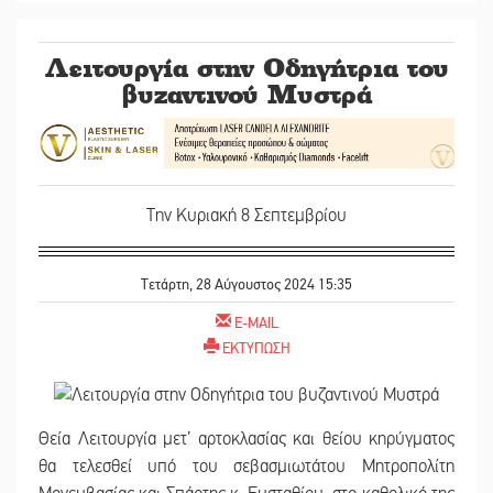
Λειτουργία στην Οδηγήτρια του
βυζαντινού Μυστρά
Την Κυριακή 8 Σεπτεμβρίου
Τετάρτη, 28 Αύγουστος 2024 15:35
E-MAIL
ΕΚΤΥΠΩΣΗ
Θεία Λειτουργία μετ’ αρτοκλασίας και θείου κηρύγματος
θα τελεσθεί υπό του σεβασμιωτάτου Μητροπολίτη