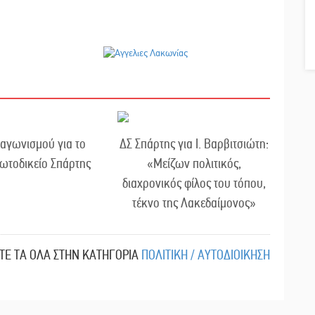
ιαγωνισμού για το
ΔΣ Σπάρτης για Ι. Βαρβιτσιώτη:
ωτοδικείο Σπάρτης
«Μείζων πολιτικός,
διαχρονικός φίλος του τόπου,
τέκνο της Λακεδαίμονος»
ΙΤΕ ΤΑ ΟΛΑ ΣΤΗΝ ΚΑΤΗΓΟΡΙΑ
ΠΟΛΙΤΙΚΗ / ΑΥΤΟΔΙΟΙΚΗΣΗ