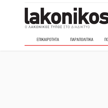
ΕΠΙΚΑΙΡΟΤΗΤΑ
ΠΑΡΑΠΟΛΙΤΙΚΑ
ΠΟ