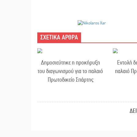
ΣΧΕΤΙΚΑ ΑΡΘΡΑ
Δημοσιεύτηκε η προκήρυξη
Εντολή δ
του διαγωνισμού για το παλαιό
παλαιό Πρ
Πρωτοδικείο Σπάρτης
ΔΕ