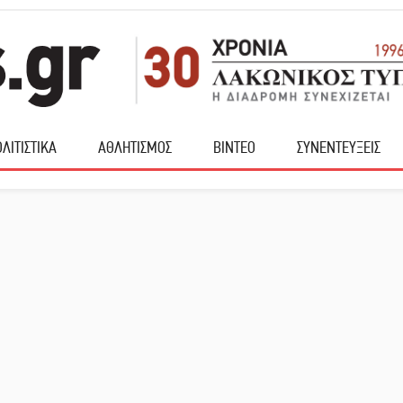
ΛΙΤΙΣΤΙΚΑ
ΑΘΛΗΤΙΣΜΟΣ
ΒΙΝΤΕΟ
ΣΥΝΕΝΤΕΥΞΕΙΣ