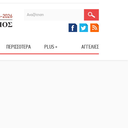
ΠΕΡΙΣΣΟΤΕΡΑ
PLUS +
ΑΓΓΕΛΙΕΣ