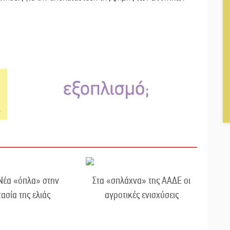
Νέα «όπλα» στην
Στα «σπλάχνα» της ΑΑΔΕ οι
ασία της ελιάς
αγροτικές ενισχύσεις