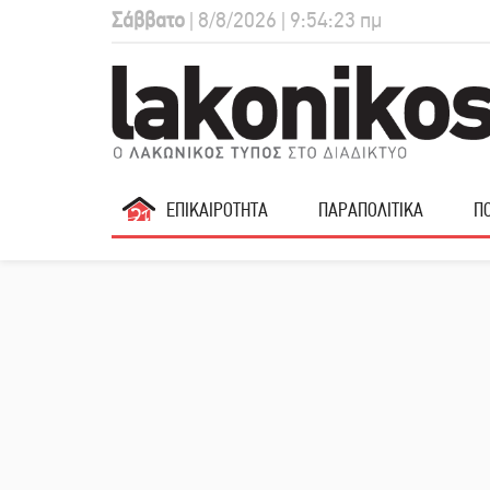
Σάββατο
| 8/8/2026 | 9:54:24 πμ
ΕΠΙΚΑΙΡΟΤΗΤΑ
ΠΑΡΑΠΟΛΙΤΙΚΑ
ΠΟ