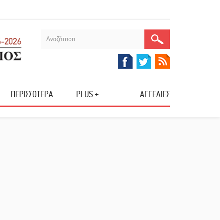
ΠΕΡΙΣΣΟΤΕΡΑ
PLUS +
ΑΓΓΕΛΙΕΣ