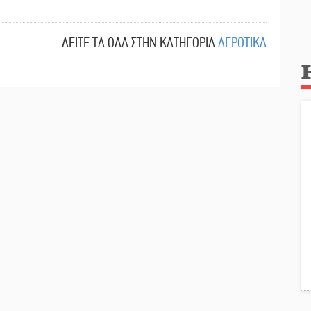
ΔΕΙΤΕ ΤΑ ΟΛΑ ΣΤΗΝ ΚΑΤΗΓΟΡΙΑ
ΑΓΡΟΤΙΚΑ