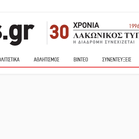
ΛΙΤΙΣΤΙΚΑ
ΑΘΛΗΤΙΣΜΟΣ
ΒΙΝΤΕΟ
ΣΥΝΕΝΤΕΥΞΕΙΣ