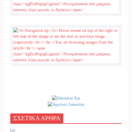
ΣΧΕΤΙΚΑ ΑΡΘΡΑ