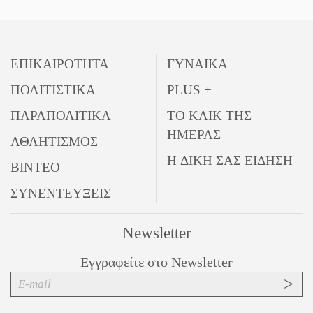
ΕΠΙΚΑΙΡΟΤΗΤΑ
ΓΥΝΑΙΚΑ
ΠΟΛΙΤΙΣΤΙΚΑ
PLUS +
ΠΑΡΑΠΟΛΙΤΙΚΑ
ΤΟ ΚΛΙΚ ΤΗΣ
ΗΜΕΡΑΣ
ΑΘΛΗΤΙΣΜΟΣ
Η ΔΙΚΗ ΣΑΣ ΕΙΔΗΣΗ
ΒΙΝΤΕΟ
ΣΥΝΕΝΤΕΥΞΕΙΣ
Newsletter
Εγγραφείτε στο Newsletter