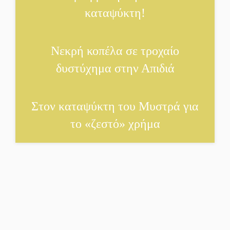
καταψύκτη!
Νεκρή κοπέλα σε τροχαίο
δυστύχημα στην Απιδιά
Στον καταψύκτη του Μυστρά για
το «ζεστό» χρήμα