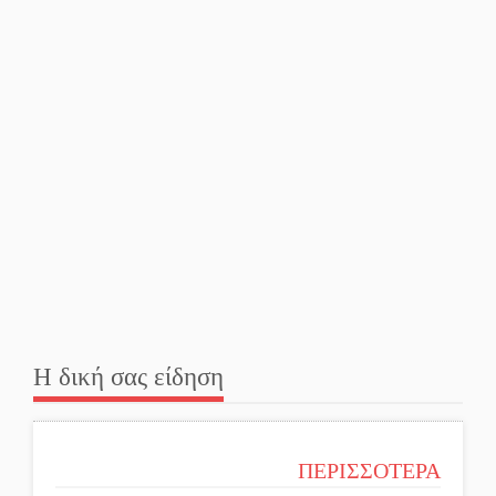
Η δική σας είδηση
ΠΕΡΙΣΣΟΤΕΡΑ