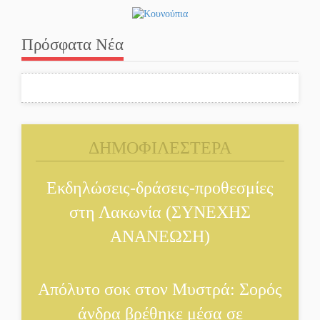
Πρόσφατα Νέα
ΔΗΜΟΦΙΛΕΣΤΕΡΑ
Εκδηλώσεις-δράσεις-προθεσμίες
στη Λακωνία (ΣΥΝΕΧΗΣ
ΑΝΑΝΕΩΣΗ)
Απόλυτο σοκ στον Μυστρά: Σορός
άνδρα βρέθηκε μέσα σε