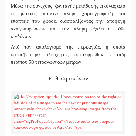
Μέσω της συνεχούς, ζωντανής μετάδοσης εικόνας από
το μέτωπο, παρείχε πλήρη χαρτογράφηση και
εποπτεία του χώρου, διασφαλίζοντας την αποφυγή
αναζωπυρώσεων και την πλήρη εξάλειψη κάθε
κινδύνου.
Από τον απολογισμό της πυρκαγιάς, η οποία
κατασβέστηκε ολοσχερώς, αποτεφρώθηκε έκταση
περίπου 50 τετραγωνικών μέτρων.
Έκθεση εικόνων