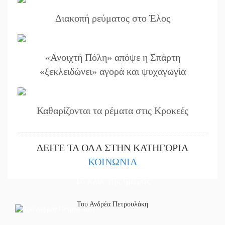
Διακοπή ρεύματος στο Έλος
«Ανοιχτή Πόλη» απόψε η Σπάρτη
«ξεκλειδώνει» αγορά και ψυχαγωγία
Καθαρίζονται τα ρέματα στις Κροκεές
ΔΕΙΤΕ ΤΑ ΟΛΑ ΣΤΗΝ ΚΑΤΗΓΟΡΙΑ
ΚΟΙΝΩΝΙΑ
Το κλίκ της ημέρας
Του Ανδρέα Πετρουλάκη