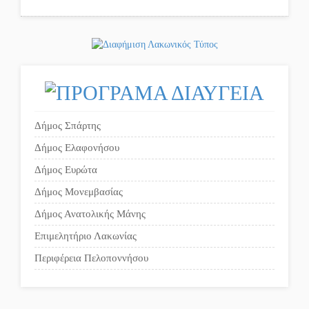
Δήμος Σπάρτης
Δήμος Ελαφονήσου
Δήμος Ευρώτα
Δήμος Μονεμβασίας
Δήμος Ανατολικής Μάνης
Επιμελητήριο Λακωνίας
Περιφέρεια Πελοποννήσου