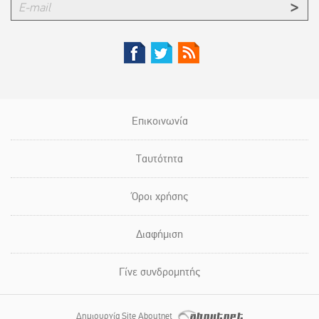
Επικοινωνία
Ταυτότητα
Όροι χρήσης
Διαφήμιση
Γίνε συνδρομητής
Δημιουργία Site Aboutnet