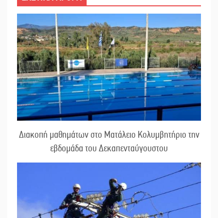
Διακοπή μαθημάτων στο Ματάλειο Κολυμβητήριο την
εβδομάδα του Δεκαπενταύγουστου