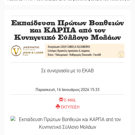
Εκπαίδευση Πρώτων Βοηθειών
και ΚΑΡΠΑ από τον
Κυνηγετικό Σύλλογο Μολάων
Σε συνεργασία με το ΕΚΑΒ
Παρασκευή, 16 Ιανουάριος 2026 15:33
E-MAIL
ΕΚΤΥΠΩΣΗ