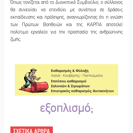
Όπως τονίζεται από το Διοικητικό Συμβούλιο, ο σύλλογος
θα συνεχίσει να επενδύει με συνέπεια σε δράσεις
εκπαίδευσης και πρόληψης, αναγνωρίζοντας ότι η γνώση
των Πρώτων Βοηθειών και της ΚΑΡΠΑ αποτελεί
πολύτιμο εργαλείο για την προστασία της ανθρώπινης
ζωής.
ΣΧΕΤΙΚΑ ΑΡΘΡΑ