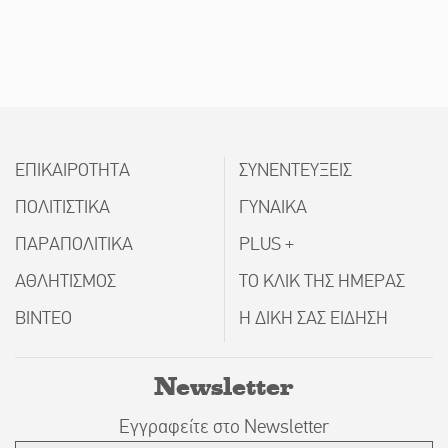
ΕΠΙΚΑΙΡΟΤΗΤΑ
ΣΥΝΕΝΤΕΥΞΕΙΣ
ΠΟΛΙΤΙΣΤΙΚΑ
ΓΥΝΑΙΚΑ
ΠΑΡΑΠΟΛΙΤΙΚΑ
PLUS +
ΑΘΛΗΤΙΣΜΟΣ
ΤΟ ΚΛΙΚ ΤΗΣ ΗΜΕΡΑΣ
ΒΙΝΤΕΟ
Η ΔΙΚΗ ΣΑΣ ΕΙΔΗΣΗ
Newsletter
Εγγραφείτε στο Newsletter